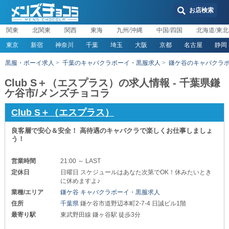
お店検索
関東
北関東
関西
東海
九州/沖縄
中国/四国
北海道/東北
東京
新宿
神奈川
千葉
埼玉
大阪
京都
名古屋
静岡
黒服・ボーイ求人
千葉のキャバクラボーイ・黒服求人
鎌ケ谷のキャバクラ
Club S＋（エスプラス）の求人情報 - 千葉県鎌
ケ谷市/メンズチョコラ
Club S＋（エスプラス）
良客層で安心＆安全！ 高待遇のキャバクラで楽しくお仕事しましょ
う！
営業時間
21:00 ～ LAST
定休日
日曜日 スケジュールはあなた次第でOK！休みたいとき
に休めますよ♪
業種/エリア
鎌ケ谷 キャバクラボーイ・黒服求人
住所
千葉県
鎌ケ谷市道野辺本町2-7-4 日誠ビル1階
最寄り駅
東武野田線 鎌ヶ谷駅 徒歩3分