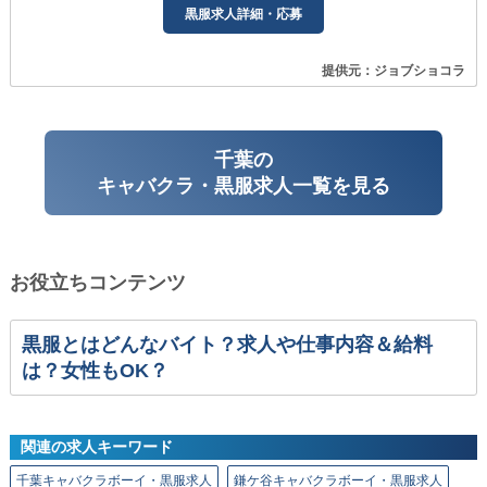
黒服求人詳細・応募
提供元：ジョブショコラ
千葉の
キャバクラ・黒服求人一覧を見る
お役立ちコンテンツ
黒服とはどんなバイト？求人や仕事内容＆給料
は？女性もOK？
関連の求人キーワード
千葉キャバクラボーイ・黒服求人
鎌ケ谷キャバクラボーイ・黒服求人