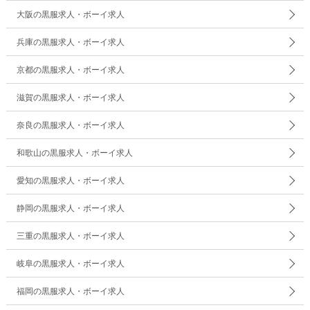
大阪の黒服求人・ボーイ求人
兵庫の黒服求人・ボーイ求人
京都の黒服求人・ボーイ求人
滋賀の黒服求人・ボーイ求人
奈良の黒服求人・ボーイ求人
和歌山の黒服求人・ボーイ求人
愛知の黒服求人・ボーイ求人
静岡の黒服求人・ボーイ求人
三重の黒服求人・ボーイ求人
岐阜の黒服求人・ボーイ求人
福岡の黒服求人・ボーイ求人