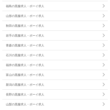
福島の黒服求人・ボーイ求人
山形の黒服求人・ボーイ求人
秋田の黒服求人・ボーイ求人
岩手の黒服求人・ボーイ求人
青森の黒服求人・ボーイ求人
石川の黒服求人・ボーイ求人
福井の黒服求人・ボーイ求人
富山の黒服求人・ボーイ求人
新潟の黒服求人・ボーイ求人
長野の黒服求人・ボーイ求人
山梨の黒服求人・ボーイ求人