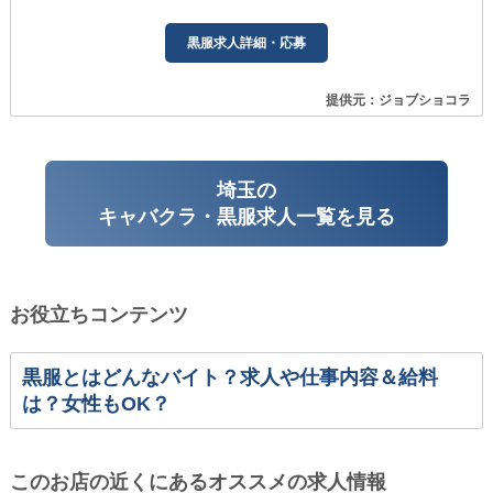
黒服求人詳細・応募
提供元：ジョブショコラ
埼玉の
キャバクラ・黒服求人一覧を見る
お役立ちコンテンツ
黒服とはどんなバイト？求人や仕事内容＆給料
は？女性もOK？
このお店の近くにあるオススメの求人情報