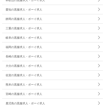
和歌山の黒服求人・ボーイ求人
愛知の黒服求人・ボーイ求人
静岡の黒服求人・ボーイ求人
三重の黒服求人・ボーイ求人
岐阜の黒服求人・ボーイ求人
福岡の黒服求人・ボーイ求人
長崎の黒服求人・ボーイ求人
大分の黒服求人・ボーイ求人
佐賀の黒服求人・ボーイ求人
熊本の黒服求人・ボーイ求人
宮崎の黒服求人・ボーイ求人
鹿児島の黒服求人・ボーイ求人