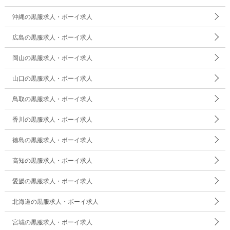
沖縄の黒服求人・ボーイ求人
広島の黒服求人・ボーイ求人
岡山の黒服求人・ボーイ求人
山口の黒服求人・ボーイ求人
鳥取の黒服求人・ボーイ求人
香川の黒服求人・ボーイ求人
徳島の黒服求人・ボーイ求人
高知の黒服求人・ボーイ求人
愛媛の黒服求人・ボーイ求人
北海道の黒服求人・ボーイ求人
宮城の黒服求人・ボーイ求人