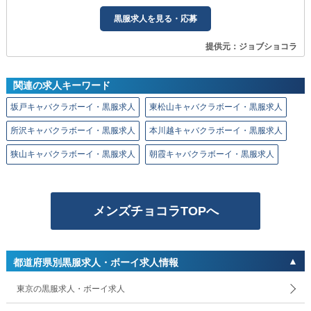
黒服求人を見る・応募
提供元：ジョブショコラ
関連の求人キーワード
坂戸キャバクラボーイ・黒服求人
東松山キャバクラボーイ・黒服求人
所沢キャバクラボーイ・黒服求人
本川越キャバクラボーイ・黒服求人
狭山キャバクラボーイ・黒服求人
朝霞キャバクラボーイ・黒服求人
メンズチョコラTOPへ
都道府県別黒服求人・ボーイ求人情報
東京の黒服求人・ボーイ求人