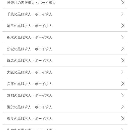
神奈川の黒服求人・ボーイ求人
千葉の黒服求人・ボーイ求人
埼玉の黒服求人・ボーイ求人
栃木の黒服求人・ボーイ求人
茨城の黒服求人・ボーイ求人
群馬の黒服求人・ボーイ求人
大阪の黒服求人・ボーイ求人
兵庫の黒服求人・ボーイ求人
京都の黒服求人・ボーイ求人
滋賀の黒服求人・ボーイ求人
奈良の黒服求人・ボーイ求人