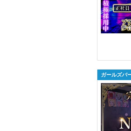
ガールズバー