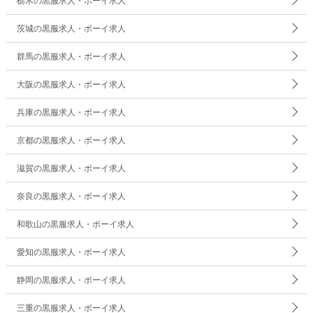
栃木の黒服求人・ボーイ求人
茨城の黒服求人・ボーイ求人
群馬の黒服求人・ボーイ求人
大阪の黒服求人・ボーイ求人
兵庫の黒服求人・ボーイ求人
京都の黒服求人・ボーイ求人
滋賀の黒服求人・ボーイ求人
奈良の黒服求人・ボーイ求人
和歌山の黒服求人・ボーイ求人
愛知の黒服求人・ボーイ求人
静岡の黒服求人・ボーイ求人
三重の黒服求人・ボーイ求人