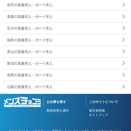
岩手の黒服求人・ボーイ求人
青森の黒服求人・ボーイ求人
石川の黒服求人・ボーイ求人
福井の黒服求人・ボーイ求人
富山の黒服求人・ボーイ求人
新潟の黒服求人・ボーイ求人
長野の黒服求人・ボーイ求人
山梨の黒服求人・ボーイ求人
お仕事を探す
このサイトについて
都道府県を選択
運営者情報
サイトマップ