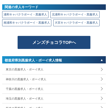
関連の求人キーワード
浦和キャバクラボーイ・黒服求人
北浦和キャバクラボーイ・黒服求人
南浦和キャバクラボーイ・黒服求人
大宮キャバクラボーイ・黒服求人
メンズチョコラTOPへ
都道府県別黒服求人・ボーイ求人情報
東京の黒服求人・ボーイ求人
神奈川の黒服求人・ボーイ求人
千葉の黒服求人・ボーイ求人
埼玉の黒服求人・ボーイ求人