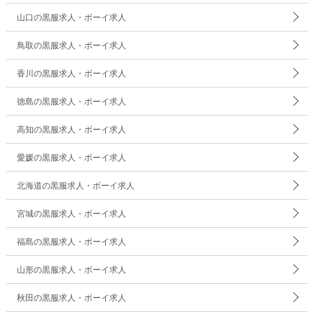
山口の黒服求人・ボーイ求人
鳥取の黒服求人・ボーイ求人
香川の黒服求人・ボーイ求人
徳島の黒服求人・ボーイ求人
高知の黒服求人・ボーイ求人
愛媛の黒服求人・ボーイ求人
北海道の黒服求人・ボーイ求人
宮城の黒服求人・ボーイ求人
福島の黒服求人・ボーイ求人
山形の黒服求人・ボーイ求人
秋田の黒服求人・ボーイ求人