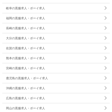
岐阜の黒服求人・ボーイ求人
福岡の黒服求人・ボーイ求人
長崎の黒服求人・ボーイ求人
大分の黒服求人・ボーイ求人
佐賀の黒服求人・ボーイ求人
熊本の黒服求人・ボーイ求人
宮崎の黒服求人・ボーイ求人
鹿児島の黒服求人・ボーイ求人
沖縄の黒服求人・ボーイ求人
広島の黒服求人・ボーイ求人
岡山の黒服求人・ボーイ求人