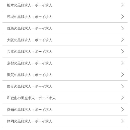
栃木の黒服求人・ボーイ求人
茨城の黒服求人・ボーイ求人
群馬の黒服求人・ボーイ求人
大阪の黒服求人・ボーイ求人
兵庫の黒服求人・ボーイ求人
京都の黒服求人・ボーイ求人
滋賀の黒服求人・ボーイ求人
奈良の黒服求人・ボーイ求人
和歌山の黒服求人・ボーイ求人
愛知の黒服求人・ボーイ求人
静岡の黒服求人・ボーイ求人