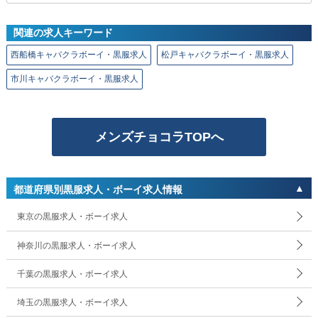
関連の求人キーワード
西船橋キャバクラボーイ・黒服求人
松戸キャバクラボーイ・黒服求人
市川キャバクラボーイ・黒服求人
メンズチョコラTOPへ
都道府県別黒服求人・ボーイ求人情報
東京の黒服求人・ボーイ求人
神奈川の黒服求人・ボーイ求人
千葉の黒服求人・ボーイ求人
埼玉の黒服求人・ボーイ求人