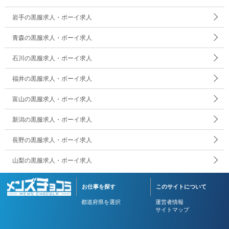
岩手の黒服求人・ボーイ求人
青森の黒服求人・ボーイ求人
石川の黒服求人・ボーイ求人
福井の黒服求人・ボーイ求人
富山の黒服求人・ボーイ求人
新潟の黒服求人・ボーイ求人
長野の黒服求人・ボーイ求人
山梨の黒服求人・ボーイ求人
お仕事を探す
このサイトについて
都道府県を選択
運営者情報
サイトマップ