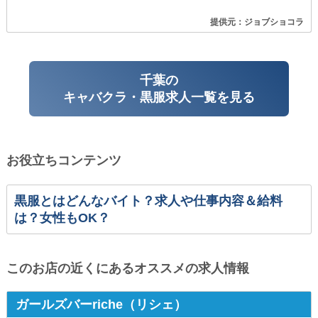
提供元：ジョブショコラ
千葉の
キャバクラ・黒服求人一覧を見る
お役立ちコンテンツ
黒服とはどんなバイト？求人や仕事内容＆給料
は？女性もOK？
このお店の近くにあるオススメの求人情報
ガールズバーriche（リシェ）