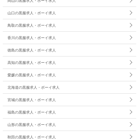
岡山の黒服求人・ボーイ求人
山口の黒服求人・ボーイ求人
鳥取の黒服求人・ボーイ求人
香川の黒服求人・ボーイ求人
徳島の黒服求人・ボーイ求人
高知の黒服求人・ボーイ求人
愛媛の黒服求人・ボーイ求人
北海道の黒服求人・ボーイ求人
宮城の黒服求人・ボーイ求人
福島の黒服求人・ボーイ求人
山形の黒服求人・ボーイ求人
秋田の黒服求人・ボーイ求人