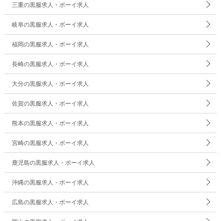
三重の黒服求人・ボーイ求人
岐阜の黒服求人・ボーイ求人
福岡の黒服求人・ボーイ求人
長崎の黒服求人・ボーイ求人
大分の黒服求人・ボーイ求人
佐賀の黒服求人・ボーイ求人
熊本の黒服求人・ボーイ求人
宮崎の黒服求人・ボーイ求人
鹿児島の黒服求人・ボーイ求人
沖縄の黒服求人・ボーイ求人
広島の黒服求人・ボーイ求人