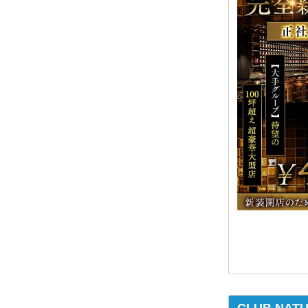
CLUB NA