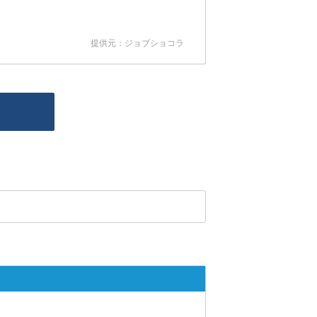
提供元：ジョブショコラ