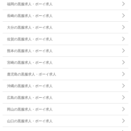
福岡の黒服求人・ボーイ求人
長崎の黒服求人・ボーイ求人
大分の黒服求人・ボーイ求人
佐賀の黒服求人・ボーイ求人
熊本の黒服求人・ボーイ求人
宮崎の黒服求人・ボーイ求人
鹿児島の黒服求人・ボーイ求人
沖縄の黒服求人・ボーイ求人
広島の黒服求人・ボーイ求人
岡山の黒服求人・ボーイ求人
山口の黒服求人・ボーイ求人