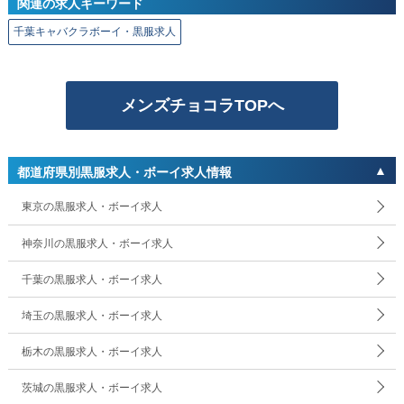
関連の求人キーワード
千葉キャバクラボーイ・黒服求人
メンズチョコラTOPへ
都道府県別黒服求人・ボーイ求人情報
東京の黒服求人・ボーイ求人
神奈川の黒服求人・ボーイ求人
千葉の黒服求人・ボーイ求人
埼玉の黒服求人・ボーイ求人
栃木の黒服求人・ボーイ求人
茨城の黒服求人・ボーイ求人