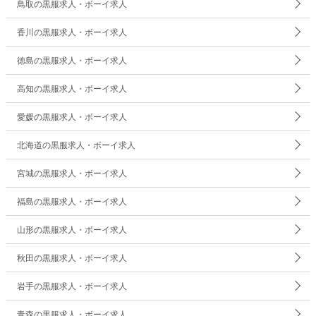
鳥取の黒服求人・ボーイ求人
香川の黒服求人・ボーイ求人
徳島の黒服求人・ボーイ求人
高知の黒服求人・ボーイ求人
愛媛の黒服求人・ボーイ求人
北海道の黒服求人・ボーイ求人
宮城の黒服求人・ボーイ求人
福島の黒服求人・ボーイ求人
山形の黒服求人・ボーイ求人
秋田の黒服求人・ボーイ求人
岩手の黒服求人・ボーイ求人
青森の黒服求人・ボーイ求人