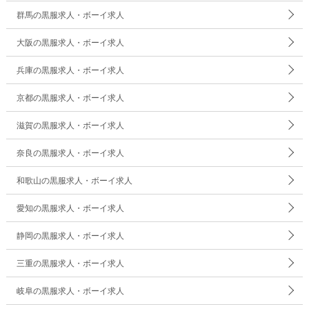
群馬の黒服求人・ボーイ求人
大阪の黒服求人・ボーイ求人
兵庫の黒服求人・ボーイ求人
京都の黒服求人・ボーイ求人
滋賀の黒服求人・ボーイ求人
奈良の黒服求人・ボーイ求人
和歌山の黒服求人・ボーイ求人
愛知の黒服求人・ボーイ求人
静岡の黒服求人・ボーイ求人
三重の黒服求人・ボーイ求人
岐阜の黒服求人・ボーイ求人