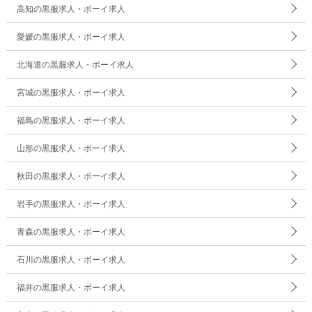
高知の黒服求人・ボーイ求人
愛媛の黒服求人・ボーイ求人
北海道の黒服求人・ボーイ求人
宮城の黒服求人・ボーイ求人
福島の黒服求人・ボーイ求人
山形の黒服求人・ボーイ求人
秋田の黒服求人・ボーイ求人
岩手の黒服求人・ボーイ求人
青森の黒服求人・ボーイ求人
石川の黒服求人・ボーイ求人
福井の黒服求人・ボーイ求人