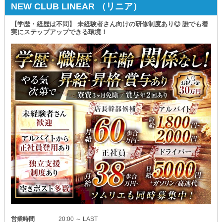
NEW CLUB LINEAR （リニア）
【学歴・経歴は不問】 未経験者さん向けの研修制度あり◎ 誰でも着
実にステップアップできる環境！
営業時間
20:00 ～ LAST