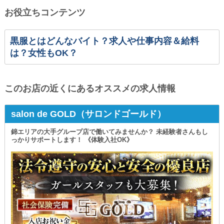
お役立ちコンテンツ
黒服とはどんなバイト？求人や仕事内容＆給料
は？女性もOK？
このお店の近くにあるオススメの求人情報
salon de GOLD（サロンドゴールド）
錦エリアの大手グループ店で働いてみませんか？ 未経験者さんもし
っかりサポートします！ 《体験入社OK》