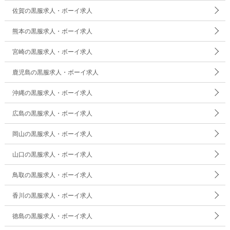
佐賀の黒服求人・ボーイ求人
熊本の黒服求人・ボーイ求人
宮崎の黒服求人・ボーイ求人
鹿児島の黒服求人・ボーイ求人
沖縄の黒服求人・ボーイ求人
広島の黒服求人・ボーイ求人
岡山の黒服求人・ボーイ求人
山口の黒服求人・ボーイ求人
鳥取の黒服求人・ボーイ求人
香川の黒服求人・ボーイ求人
徳島の黒服求人・ボーイ求人