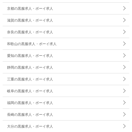
京都の黒服求人・ボーイ求人
滋賀の黒服求人・ボーイ求人
奈良の黒服求人・ボーイ求人
和歌山の黒服求人・ボーイ求人
愛知の黒服求人・ボーイ求人
静岡の黒服求人・ボーイ求人
三重の黒服求人・ボーイ求人
岐阜の黒服求人・ボーイ求人
福岡の黒服求人・ボーイ求人
長崎の黒服求人・ボーイ求人
大分の黒服求人・ボーイ求人