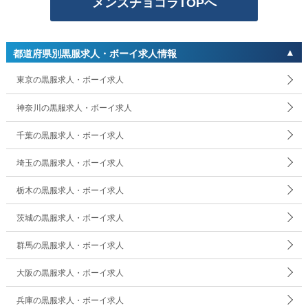
メンズチョコラTOPへ
都道府県別黒服求人・ボーイ求人情報
東京の黒服求人・ボーイ求人
神奈川の黒服求人・ボーイ求人
千葉の黒服求人・ボーイ求人
埼玉の黒服求人・ボーイ求人
栃木の黒服求人・ボーイ求人
茨城の黒服求人・ボーイ求人
群馬の黒服求人・ボーイ求人
大阪の黒服求人・ボーイ求人
兵庫の黒服求人・ボーイ求人