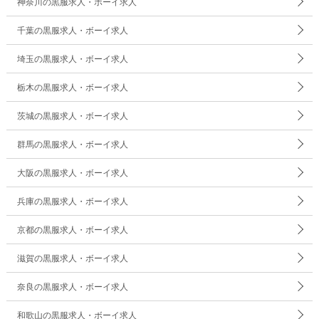
神奈川の黒服求人・ボーイ求人
千葉の黒服求人・ボーイ求人
埼玉の黒服求人・ボーイ求人
栃木の黒服求人・ボーイ求人
茨城の黒服求人・ボーイ求人
群馬の黒服求人・ボーイ求人
大阪の黒服求人・ボーイ求人
兵庫の黒服求人・ボーイ求人
京都の黒服求人・ボーイ求人
滋賀の黒服求人・ボーイ求人
奈良の黒服求人・ボーイ求人
和歌山の黒服求人・ボーイ求人