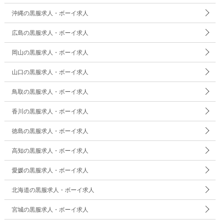
沖縄の黒服求人・ボーイ求人
広島の黒服求人・ボーイ求人
岡山の黒服求人・ボーイ求人
山口の黒服求人・ボーイ求人
鳥取の黒服求人・ボーイ求人
香川の黒服求人・ボーイ求人
徳島の黒服求人・ボーイ求人
高知の黒服求人・ボーイ求人
愛媛の黒服求人・ボーイ求人
北海道の黒服求人・ボーイ求人
宮城の黒服求人・ボーイ求人