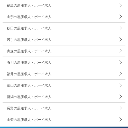
福島の黒服求人・ボーイ求人
山形の黒服求人・ボーイ求人
秋田の黒服求人・ボーイ求人
岩手の黒服求人・ボーイ求人
青森の黒服求人・ボーイ求人
石川の黒服求人・ボーイ求人
福井の黒服求人・ボーイ求人
富山の黒服求人・ボーイ求人
新潟の黒服求人・ボーイ求人
長野の黒服求人・ボーイ求人
山梨の黒服求人・ボーイ求人