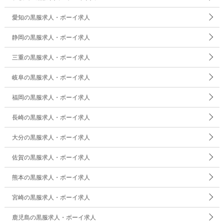
愛知の黒服求人・ボーイ求人
静岡の黒服求人・ボーイ求人
三重の黒服求人・ボーイ求人
岐阜の黒服求人・ボーイ求人
福岡の黒服求人・ボーイ求人
長崎の黒服求人・ボーイ求人
大分の黒服求人・ボーイ求人
佐賀の黒服求人・ボーイ求人
熊本の黒服求人・ボーイ求人
宮崎の黒服求人・ボーイ求人
鹿児島の黒服求人・ボーイ求人