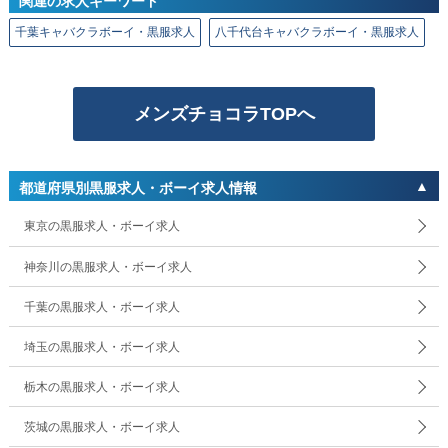
関連の求人キーワード
千葉キャバクラボーイ・黒服求人
八千代台キャバクラボーイ・黒服求人
メンズチョコラTOPへ
都道府県別黒服求人・ボーイ求人情報
東京の黒服求人・ボーイ求人
神奈川の黒服求人・ボーイ求人
千葉の黒服求人・ボーイ求人
埼玉の黒服求人・ボーイ求人
栃木の黒服求人・ボーイ求人
茨城の黒服求人・ボーイ求人