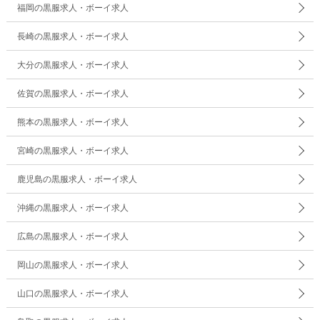
福岡の黒服求人・ボーイ求人
長崎の黒服求人・ボーイ求人
大分の黒服求人・ボーイ求人
佐賀の黒服求人・ボーイ求人
熊本の黒服求人・ボーイ求人
宮崎の黒服求人・ボーイ求人
鹿児島の黒服求人・ボーイ求人
沖縄の黒服求人・ボーイ求人
広島の黒服求人・ボーイ求人
岡山の黒服求人・ボーイ求人
山口の黒服求人・ボーイ求人