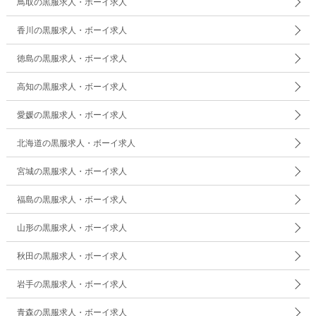
鳥取の黒服求人・ボーイ求人
香川の黒服求人・ボーイ求人
徳島の黒服求人・ボーイ求人
高知の黒服求人・ボーイ求人
愛媛の黒服求人・ボーイ求人
北海道の黒服求人・ボーイ求人
宮城の黒服求人・ボーイ求人
福島の黒服求人・ボーイ求人
山形の黒服求人・ボーイ求人
秋田の黒服求人・ボーイ求人
岩手の黒服求人・ボーイ求人
青森の黒服求人・ボーイ求人