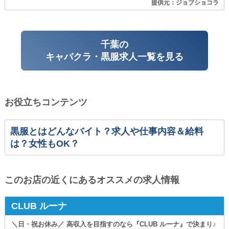
提供元：ジョブショコラ
千葉の
キャバクラ・黒服求人一覧を見る
お役立ちコンテンツ
黒服とはどんなバイト？求人や仕事内容＆給料
は？女性もOK？
このお店の近くにあるオススメの求人情報
CLUB ルーナ
＼日・祝お休み／ 高収入を目指すのなら『CLUB ルーナ』で決まり♪