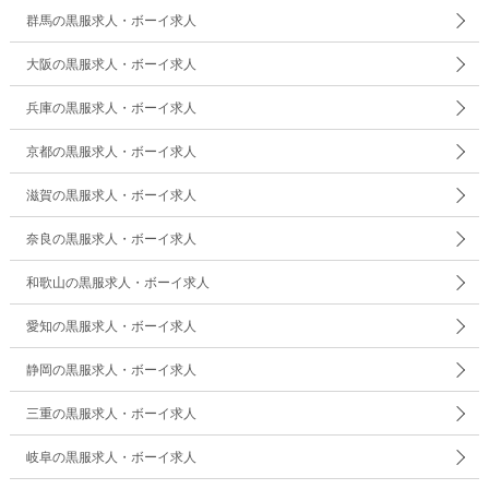
群馬の黒服求人・ボーイ求人
大阪の黒服求人・ボーイ求人
兵庫の黒服求人・ボーイ求人
京都の黒服求人・ボーイ求人
滋賀の黒服求人・ボーイ求人
奈良の黒服求人・ボーイ求人
和歌山の黒服求人・ボーイ求人
愛知の黒服求人・ボーイ求人
静岡の黒服求人・ボーイ求人
三重の黒服求人・ボーイ求人
岐阜の黒服求人・ボーイ求人