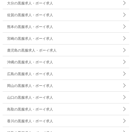
大分の黒服求人・ボーイ求人
佐賀の黒服求人・ボーイ求人
熊本の黒服求人・ボーイ求人
宮崎の黒服求人・ボーイ求人
鹿児島の黒服求人・ボーイ求人
沖縄の黒服求人・ボーイ求人
広島の黒服求人・ボーイ求人
岡山の黒服求人・ボーイ求人
山口の黒服求人・ボーイ求人
鳥取の黒服求人・ボーイ求人
香川の黒服求人・ボーイ求人