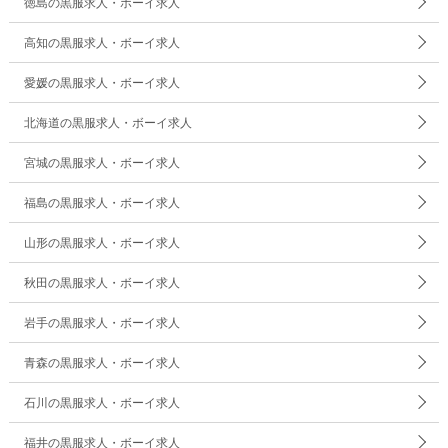
徳島の黒服求人・ボーイ求人
高知の黒服求人・ボーイ求人
愛媛の黒服求人・ボーイ求人
北海道の黒服求人・ボーイ求人
宮城の黒服求人・ボーイ求人
福島の黒服求人・ボーイ求人
山形の黒服求人・ボーイ求人
秋田の黒服求人・ボーイ求人
岩手の黒服求人・ボーイ求人
青森の黒服求人・ボーイ求人
石川の黒服求人・ボーイ求人
福井の黒服求人・ボーイ求人