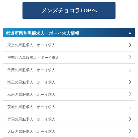
メンズチョコラTOPへ
都道府県別黒服求人・ボーイ求人情報
東京の黒服求人・ボーイ求人
神奈川の黒服求人・ボーイ求人
千葉の黒服求人・ボーイ求人
埼玉の黒服求人・ボーイ求人
栃木の黒服求人・ボーイ求人
茨城の黒服求人・ボーイ求人
群馬の黒服求人・ボーイ求人
大阪の黒服求人・ボーイ求人