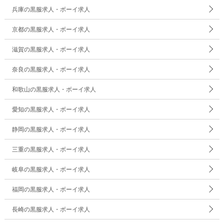
兵庫の黒服求人・ボーイ求人
京都の黒服求人・ボーイ求人
滋賀の黒服求人・ボーイ求人
奈良の黒服求人・ボーイ求人
和歌山の黒服求人・ボーイ求人
愛知の黒服求人・ボーイ求人
静岡の黒服求人・ボーイ求人
三重の黒服求人・ボーイ求人
岐阜の黒服求人・ボーイ求人
福岡の黒服求人・ボーイ求人
長崎の黒服求人・ボーイ求人