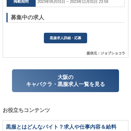
掲載期間
2023年05月01日 ~ 2023年11月01日 23:59
募集中の求人
黒服求人詳細・応募
提供元：ジョブショコラ
大阪の
キャバクラ・黒服求人一覧を見る
お役立ちコンテンツ
黒服とはどんなバイト？求人や仕事内容＆給料