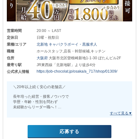
まずは職場の雰囲気や業務内容を
確かめてみるのもオススメ◎
❏店長候補・送りドライバー❏
※給与についてはお気軽にお問い合わせください。
たくさんのご応募をお待ちしております。
┗━━━━━━━━━━━━━━━━━━━┛
営業時間
20:00 ～ LAST
基本給に加えて
定休日
日曜・祝祭日
あなたのご活躍を正当に評価する
《昇給》のシステムを完備しています◎
業種/エリア
北新地 キャバクラボーイ・黒服求人
職種
ホールスタッフ,店長・幹部候補,キッチン
日々の頑張りや成長を決して見逃さず
住所
大阪府
大阪市北区曽根崎新地1-1-30 ぼたんビル2F
しっかりとお給料に還元していくため
「稼げている！」という実感を持ちながら
最寄り駅
JR東西線「北新地駅」より徒歩4分
業務に専念することが可能です。
https://job-chocolat.jp/osaka/a_717/shop/01309/
公式求人情報
＼また／
《日払い》にも対応！
＼20年以上続く安心の老舗店／
働いた分の成果を
その日のうちに手にすることができるため
長年培った経営・接客ノウハウで
急な出費が続いたときでも、精神的なゆとりを持てます◎
学歴・年齢・性別を問わず
未経験からリーダー職へ！
╭━━━━━━━━━━━━━━━━━╮
█ █ █ █ █ █ █ █ █ █ █ █ █ █ █ █
✦自由度の高い働きやすさ✦
スキルや知識がなくても
╰━━━━━━━━ｖ━━━━━━━━╯
研修体制がしっかりしており
応募する
【アオノ】は
どなたでも一流のスタッフへ成長できます。