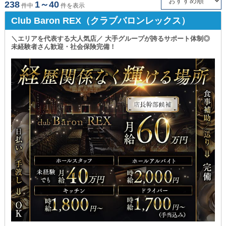
238
1～40
件中
件を表示
布施の黒服求人・ボーイ求人
八尾の黒服求人・ボーイ求人
Club Baron REX（クラブバロンレックス）
高槻の黒服求人・ボーイ求人
枚方の黒服求人・ボーイ求人
＼エリアを代表する大人気店／ 大手グループが誇るサポート体制◎
未経験者さん歓迎・社会保険完備！
茨木の黒服求人・ボーイ求人
石橋の黒服求人・ボーイ求人
香里園の黒服求人・ボーイ求人
泉州の黒服求人・ボーイ求人
宗右衛門町の黒服求人・ボーイ求人
堂山町の黒服求人・ボーイ求人