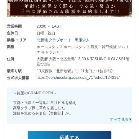
さらに上記のお給料は
あくまでもスタート時点…。
頑張りに応じて随時
営業時間
20:00 ～ LAST
“昇給・昇格”も実施するので
より高収入を狙うことも可能です！
定休日
日曜・祝日
業種/エリア
北新地 クラブボーイ・黒服求人
∽∽∽∽∽∽∽∽∽∽∽∽∽∽∽∽∽∽∽
職種
ホールスタッフ,ホールスタッフ,店長・幹部候補,ソムリ
◇アルバイトスタッフも積極採用中◇
エ,キャッシャー
住所
大阪府
大阪市北区堂島1-3-30 KITASHINCHI GLASS1階
☞ホールスタッフ
及び2階
時給1,800円以上＋歩合
最寄り駅
JR東西線「北新地駅」11-21出口より徒歩3分
※研修期間：時給1,500円〜※
https://job-chocolat.jp/osaka/a_717/shop/124319/
公式求人情報
☞送りドライバー
日給11,000円以上
～待望のGRAND OPEN～
※研修期間あり
京都・祇園の一等地に自社ビルを構え
アルバイトスタッフは
高級クラブ界に革命を起こした
“週2～3日”から出勤可能です。
注目を集める有名店【宮由紀】が
新たに北新地へ進出しました！
経験者さんも大歓迎！
条件のご相談にも応じています◎
実は…滅多に募集を行わないため
今回が初掲載の“レア求人”です◎
プライベートと両立したい方や
応募する