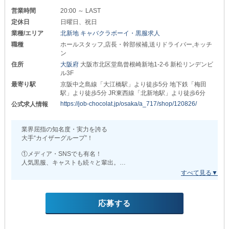
営業時間
20:00 ～ LAST
定休日
日曜日、祝日
業種/エリア
北新地 キャバクラボーイ・黒服求人
職種
ホールスタッフ,店長・幹部候補,送りドライバー,キッチ
ン
住所
大阪府
大阪市北区堂島曾根崎新地1-2-6 新松リンデンビ
ル3F
最寄り駅
京阪中之島線「大江橋駅」より徒歩5分 地下鉄「梅田
駅」より徒歩5分 JR東西線「北新地駅」より徒歩6分
https://job-chocolat.jp/osaka/a_717/shop/120826/
公式求人情報
業界屈指の知名度・実力を誇る
大手“カイザーグループ”！
①メディア・SNSでも有名！
人気黒服、キャストも続々と輩出。
--------------------
②ナイトワークが初めてでも
応募する
チャンスあり！
未経験の方も
昇給UPのチャンス豊富。