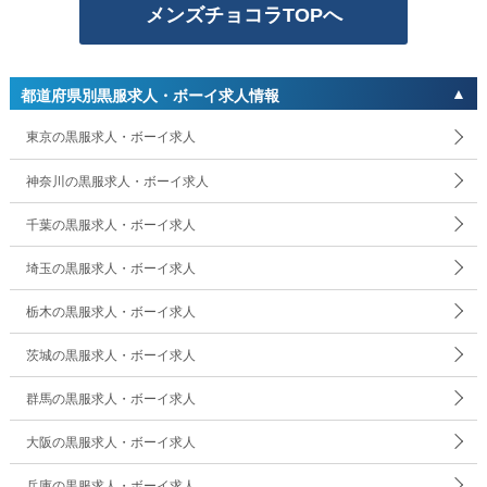
メンズチョコラTOPへ
都道府県別黒服求人・ボーイ求人情報
東京の黒服求人・ボーイ求人
神奈川の黒服求人・ボーイ求人
千葉の黒服求人・ボーイ求人
埼玉の黒服求人・ボーイ求人
栃木の黒服求人・ボーイ求人
茨城の黒服求人・ボーイ求人
群馬の黒服求人・ボーイ求人
大阪の黒服求人・ボーイ求人
兵庫の黒服求人・ボーイ求人