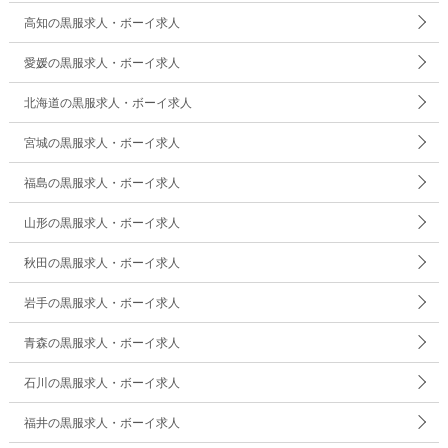
高知の黒服求人・ボーイ求人
愛媛の黒服求人・ボーイ求人
北海道の黒服求人・ボーイ求人
宮城の黒服求人・ボーイ求人
福島の黒服求人・ボーイ求人
山形の黒服求人・ボーイ求人
秋田の黒服求人・ボーイ求人
岩手の黒服求人・ボーイ求人
青森の黒服求人・ボーイ求人
石川の黒服求人・ボーイ求人
福井の黒服求人・ボーイ求人