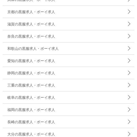
京都の黒服求人・ボーイ求人
滋賀の黒服求人・ボーイ求人
奈良の黒服求人・ボーイ求人
和歌山の黒服求人・ボーイ求人
愛知の黒服求人・ボーイ求人
静岡の黒服求人・ボーイ求人
三重の黒服求人・ボーイ求人
岐阜の黒服求人・ボーイ求人
福岡の黒服求人・ボーイ求人
長崎の黒服求人・ボーイ求人
大分の黒服求人・ボーイ求人