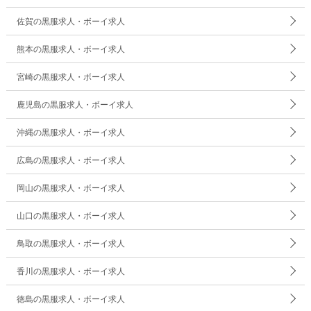
佐賀の黒服求人・ボーイ求人
熊本の黒服求人・ボーイ求人
宮崎の黒服求人・ボーイ求人
鹿児島の黒服求人・ボーイ求人
沖縄の黒服求人・ボーイ求人
広島の黒服求人・ボーイ求人
岡山の黒服求人・ボーイ求人
山口の黒服求人・ボーイ求人
鳥取の黒服求人・ボーイ求人
香川の黒服求人・ボーイ求人
徳島の黒服求人・ボーイ求人