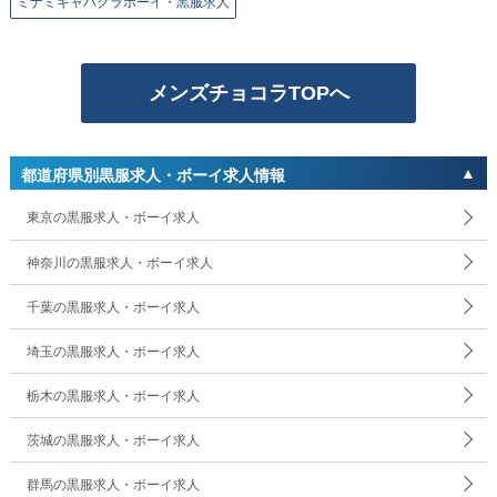
ミナミキャバクラボーイ・黒服求人
メンズチョコラTOPへ
都道府県別黒服求人・ボーイ求人情報
東京の黒服求人・ボーイ求人
神奈川の黒服求人・ボーイ求人
千葉の黒服求人・ボーイ求人
埼玉の黒服求人・ボーイ求人
栃木の黒服求人・ボーイ求人
茨城の黒服求人・ボーイ求人
群馬の黒服求人・ボーイ求人