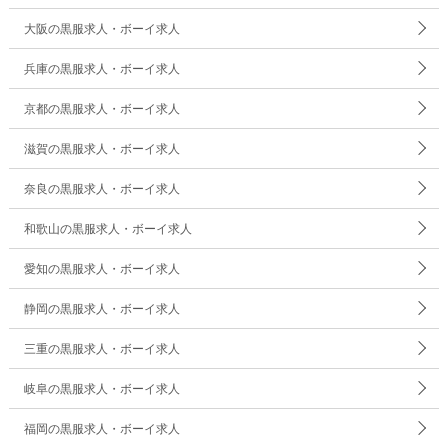
大阪の黒服求人・ボーイ求人
兵庫の黒服求人・ボーイ求人
京都の黒服求人・ボーイ求人
滋賀の黒服求人・ボーイ求人
奈良の黒服求人・ボーイ求人
和歌山の黒服求人・ボーイ求人
愛知の黒服求人・ボーイ求人
静岡の黒服求人・ボーイ求人
三重の黒服求人・ボーイ求人
岐阜の黒服求人・ボーイ求人
福岡の黒服求人・ボーイ求人