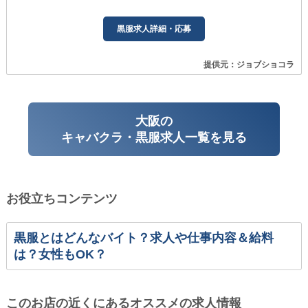
黒服求人詳細・応募
提供元：ジョブショコラ
大阪の
キャバクラ・黒服求人一覧を見る
お役立ちコンテンツ
黒服とはどんなバイト？求人や仕事内容＆給料
は？女性もOK？
このお店の近くにあるオススメの求人情報