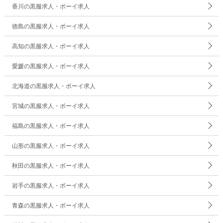
香川の黒服求人・ボーイ求人
徳島の黒服求人・ボーイ求人
高知の黒服求人・ボーイ求人
愛媛の黒服求人・ボーイ求人
北海道の黒服求人・ボーイ求人
宮城の黒服求人・ボーイ求人
福島の黒服求人・ボーイ求人
山形の黒服求人・ボーイ求人
秋田の黒服求人・ボーイ求人
岩手の黒服求人・ボーイ求人
青森の黒服求人・ボーイ求人