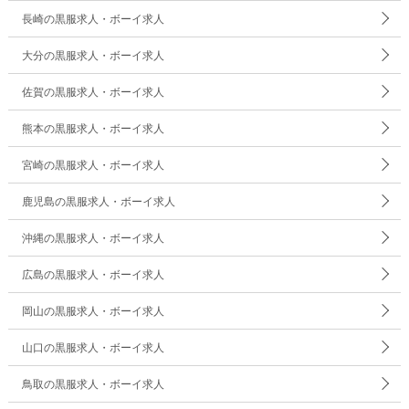
長崎の黒服求人・ボーイ求人
大分の黒服求人・ボーイ求人
佐賀の黒服求人・ボーイ求人
熊本の黒服求人・ボーイ求人
宮崎の黒服求人・ボーイ求人
鹿児島の黒服求人・ボーイ求人
沖縄の黒服求人・ボーイ求人
広島の黒服求人・ボーイ求人
岡山の黒服求人・ボーイ求人
山口の黒服求人・ボーイ求人
鳥取の黒服求人・ボーイ求人