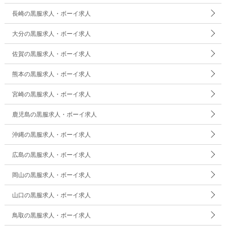
長崎の黒服求人・ボーイ求人
大分の黒服求人・ボーイ求人
佐賀の黒服求人・ボーイ求人
熊本の黒服求人・ボーイ求人
宮崎の黒服求人・ボーイ求人
鹿児島の黒服求人・ボーイ求人
沖縄の黒服求人・ボーイ求人
広島の黒服求人・ボーイ求人
岡山の黒服求人・ボーイ求人
山口の黒服求人・ボーイ求人
鳥取の黒服求人・ボーイ求人