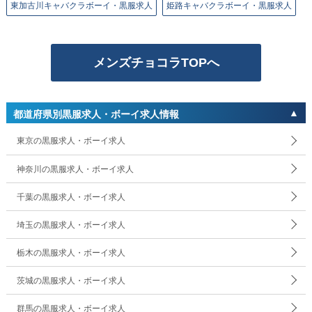
東加古川キャバクラボーイ・黒服求人
姫路キャバクラボーイ・黒服求人
メンズチョコラTOPへ
都道府県別黒服求人・ボーイ求人情報
東京の黒服求人・ボーイ求人
神奈川の黒服求人・ボーイ求人
千葉の黒服求人・ボーイ求人
埼玉の黒服求人・ボーイ求人
栃木の黒服求人・ボーイ求人
茨城の黒服求人・ボーイ求人
群馬の黒服求人・ボーイ求人