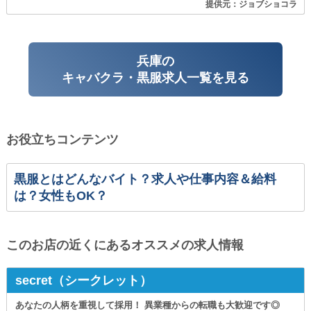
提供元：ジョブショコラ
兵庫の
キャバクラ・黒服求人一覧を見る
お役立ちコンテンツ
黒服とはどんなバイト？求人や仕事内容＆給料
は？女性もOK？
このお店の近くにあるオススメの求人情報
secret（シークレット）
あなたの人柄を重視して採用！ 異業種からの転職も大歓迎です◎