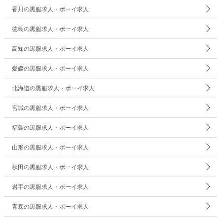
香川の黒服求人・ボーイ求人
徳島の黒服求人・ボーイ求人
高知の黒服求人・ボーイ求人
愛媛の黒服求人・ボーイ求人
北海道の黒服求人・ボーイ求人
宮城の黒服求人・ボーイ求人
福島の黒服求人・ボーイ求人
山形の黒服求人・ボーイ求人
秋田の黒服求人・ボーイ求人
岩手の黒服求人・ボーイ求人
青森の黒服求人・ボーイ求人