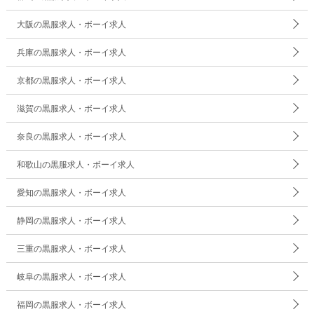
大阪の黒服求人・ボーイ求人
兵庫の黒服求人・ボーイ求人
京都の黒服求人・ボーイ求人
滋賀の黒服求人・ボーイ求人
奈良の黒服求人・ボーイ求人
和歌山の黒服求人・ボーイ求人
愛知の黒服求人・ボーイ求人
静岡の黒服求人・ボーイ求人
三重の黒服求人・ボーイ求人
岐阜の黒服求人・ボーイ求人
福岡の黒服求人・ボーイ求人