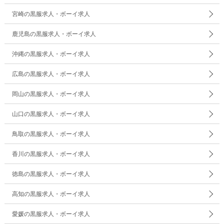
宮崎の黒服求人・ボーイ求人
鹿児島の黒服求人・ボーイ求人
沖縄の黒服求人・ボーイ求人
広島の黒服求人・ボーイ求人
岡山の黒服求人・ボーイ求人
山口の黒服求人・ボーイ求人
鳥取の黒服求人・ボーイ求人
香川の黒服求人・ボーイ求人
徳島の黒服求人・ボーイ求人
高知の黒服求人・ボーイ求人
愛媛の黒服求人・ボーイ求人