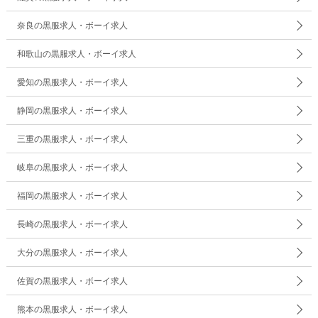
奈良の黒服求人・ボーイ求人
和歌山の黒服求人・ボーイ求人
愛知の黒服求人・ボーイ求人
静岡の黒服求人・ボーイ求人
三重の黒服求人・ボーイ求人
岐阜の黒服求人・ボーイ求人
福岡の黒服求人・ボーイ求人
長崎の黒服求人・ボーイ求人
大分の黒服求人・ボーイ求人
佐賀の黒服求人・ボーイ求人
熊本の黒服求人・ボーイ求人