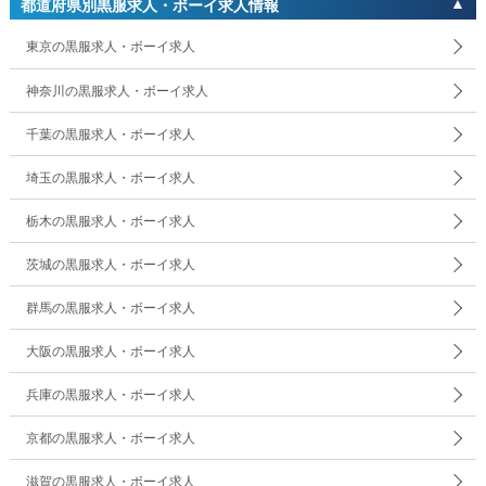
都道府県別黒服求人・ボーイ求人情報
東京の黒服求人・ボーイ求人
神奈川の黒服求人・ボーイ求人
千葉の黒服求人・ボーイ求人
埼玉の黒服求人・ボーイ求人
栃木の黒服求人・ボーイ求人
茨城の黒服求人・ボーイ求人
群馬の黒服求人・ボーイ求人
大阪の黒服求人・ボーイ求人
兵庫の黒服求人・ボーイ求人
京都の黒服求人・ボーイ求人
滋賀の黒服求人・ボーイ求人