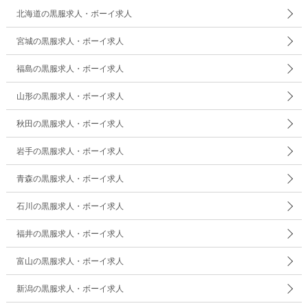
北海道の黒服求人・ボーイ求人
宮城の黒服求人・ボーイ求人
福島の黒服求人・ボーイ求人
山形の黒服求人・ボーイ求人
秋田の黒服求人・ボーイ求人
岩手の黒服求人・ボーイ求人
青森の黒服求人・ボーイ求人
石川の黒服求人・ボーイ求人
福井の黒服求人・ボーイ求人
富山の黒服求人・ボーイ求人
新潟の黒服求人・ボーイ求人