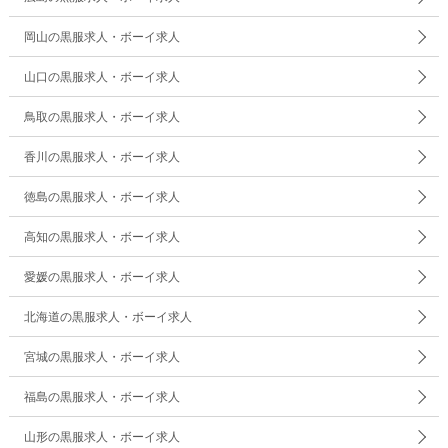
岡山の黒服求人・ボーイ求人
山口の黒服求人・ボーイ求人
鳥取の黒服求人・ボーイ求人
香川の黒服求人・ボーイ求人
徳島の黒服求人・ボーイ求人
高知の黒服求人・ボーイ求人
愛媛の黒服求人・ボーイ求人
北海道の黒服求人・ボーイ求人
宮城の黒服求人・ボーイ求人
福島の黒服求人・ボーイ求人
山形の黒服求人・ボーイ求人