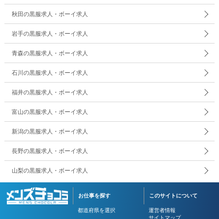
秋田の黒服求人・ボーイ求人
岩手の黒服求人・ボーイ求人
青森の黒服求人・ボーイ求人
石川の黒服求人・ボーイ求人
福井の黒服求人・ボーイ求人
富山の黒服求人・ボーイ求人
新潟の黒服求人・ボーイ求人
長野の黒服求人・ボーイ求人
山梨の黒服求人・ボーイ求人
お仕事を探す
このサイトについて
都道府県を選択
運営者情報
サイトマップ