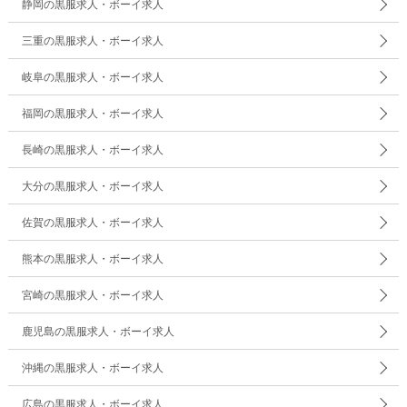
静岡の黒服求人・ボーイ求人
三重の黒服求人・ボーイ求人
岐阜の黒服求人・ボーイ求人
福岡の黒服求人・ボーイ求人
長崎の黒服求人・ボーイ求人
大分の黒服求人・ボーイ求人
佐賀の黒服求人・ボーイ求人
熊本の黒服求人・ボーイ求人
宮崎の黒服求人・ボーイ求人
鹿児島の黒服求人・ボーイ求人
沖縄の黒服求人・ボーイ求人
広島の黒服求人・ボーイ求人