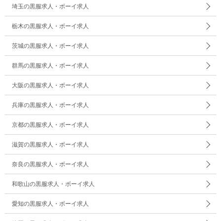
埼玉の黒服求人・ボーイ求人
栃木の黒服求人・ボーイ求人
茨城の黒服求人・ボーイ求人
群馬の黒服求人・ボーイ求人
大阪の黒服求人・ボーイ求人
兵庫の黒服求人・ボーイ求人
京都の黒服求人・ボーイ求人
滋賀の黒服求人・ボーイ求人
奈良の黒服求人・ボーイ求人
和歌山の黒服求人・ボーイ求人
愛知の黒服求人・ボーイ求人