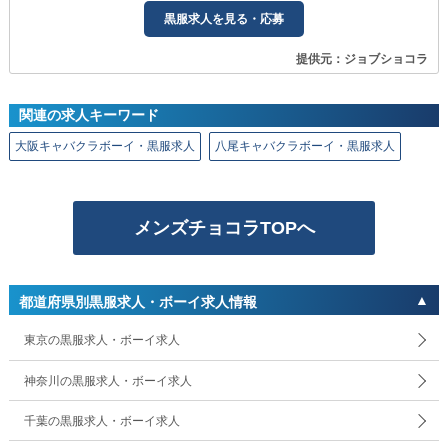
黒服求人を見る・応募
提供元：ジョブショコラ
関連の求人キーワード
大阪キャバクラボーイ・黒服求人
八尾キャバクラボーイ・黒服求人
メンズチョコラTOPへ
都道府県別黒服求人・ボーイ求人情報
東京の黒服求人・ボーイ求人
神奈川の黒服求人・ボーイ求人
千葉の黒服求人・ボーイ求人