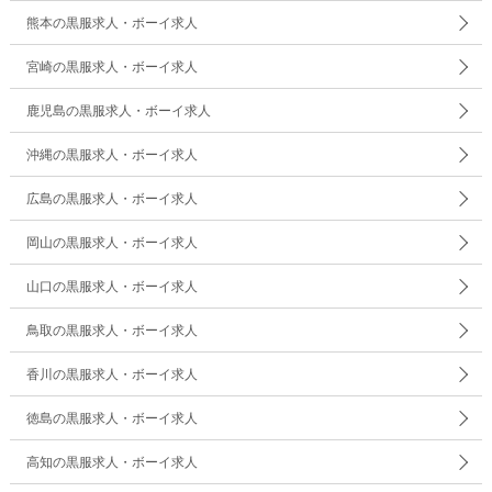
熊本の黒服求人・ボーイ求人
宮崎の黒服求人・ボーイ求人
鹿児島の黒服求人・ボーイ求人
沖縄の黒服求人・ボーイ求人
広島の黒服求人・ボーイ求人
岡山の黒服求人・ボーイ求人
山口の黒服求人・ボーイ求人
鳥取の黒服求人・ボーイ求人
香川の黒服求人・ボーイ求人
徳島の黒服求人・ボーイ求人
高知の黒服求人・ボーイ求人