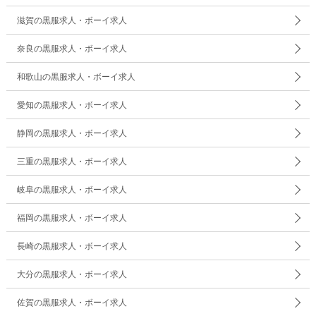
滋賀の黒服求人・ボーイ求人
奈良の黒服求人・ボーイ求人
和歌山の黒服求人・ボーイ求人
愛知の黒服求人・ボーイ求人
静岡の黒服求人・ボーイ求人
三重の黒服求人・ボーイ求人
岐阜の黒服求人・ボーイ求人
福岡の黒服求人・ボーイ求人
長崎の黒服求人・ボーイ求人
大分の黒服求人・ボーイ求人
佐賀の黒服求人・ボーイ求人