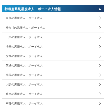
都道府県別黒服求人・ボーイ求人情報
東京の黒服求人・ボーイ求人
神奈川の黒服求人・ボーイ求人
千葉の黒服求人・ボーイ求人
埼玉の黒服求人・ボーイ求人
栃木の黒服求人・ボーイ求人
茨城の黒服求人・ボーイ求人
群馬の黒服求人・ボーイ求人
大阪の黒服求人・ボーイ求人
兵庫の黒服求人・ボーイ求人
京都の黒服求人・ボーイ求人