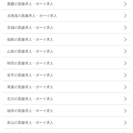
愛媛の黒服求人・ボーイ求人
北海道の黒服求人・ボーイ求人
宮城の黒服求人・ボーイ求人
福島の黒服求人・ボーイ求人
山形の黒服求人・ボーイ求人
秋田の黒服求人・ボーイ求人
岩手の黒服求人・ボーイ求人
青森の黒服求人・ボーイ求人
石川の黒服求人・ボーイ求人
福井の黒服求人・ボーイ求人
富山の黒服求人・ボーイ求人