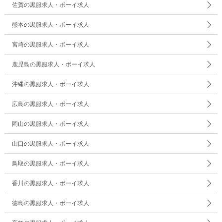
佐賀の黒服求人・ボーイ求人
熊本の黒服求人・ボーイ求人
宮崎の黒服求人・ボーイ求人
鹿児島の黒服求人・ボーイ求人
沖縄の黒服求人・ボーイ求人
広島の黒服求人・ボーイ求人
岡山の黒服求人・ボーイ求人
山口の黒服求人・ボーイ求人
鳥取の黒服求人・ボーイ求人
香川の黒服求人・ボーイ求人
徳島の黒服求人・ボーイ求人