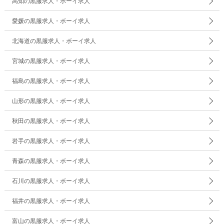
高知の黒服求人・ボーイ求人
愛媛の黒服求人・ボーイ求人
北海道の黒服求人・ボーイ求人
宮城の黒服求人・ボーイ求人
福島の黒服求人・ボーイ求人
山形の黒服求人・ボーイ求人
秋田の黒服求人・ボーイ求人
岩手の黒服求人・ボーイ求人
青森の黒服求人・ボーイ求人
石川の黒服求人・ボーイ求人
福井の黒服求人・ボーイ求人
富山の黒服求人・ボーイ求人