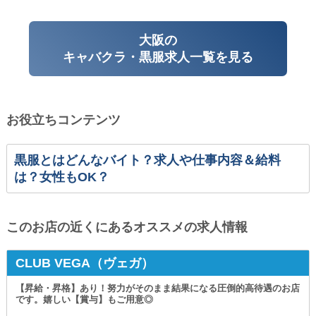
大阪の
キャバクラ・黒服求人一覧を見る
お役立ちコンテンツ
黒服とはどんなバイト？求人や仕事内容＆給料
は？女性もOK？
このお店の近くにあるオススメの求人情報
CLUB VEGA（ヴェガ）
【昇給・昇格】あり！努力がそのまま結果になる圧倒的高待遇のお店
です。嬉しい【賞与】もご用意◎