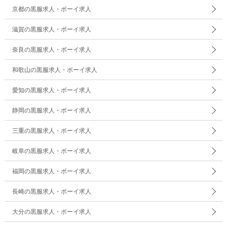
京都の黒服求人・ボーイ求人
滋賀の黒服求人・ボーイ求人
奈良の黒服求人・ボーイ求人
和歌山の黒服求人・ボーイ求人
愛知の黒服求人・ボーイ求人
静岡の黒服求人・ボーイ求人
三重の黒服求人・ボーイ求人
岐阜の黒服求人・ボーイ求人
福岡の黒服求人・ボーイ求人
長崎の黒服求人・ボーイ求人
大分の黒服求人・ボーイ求人