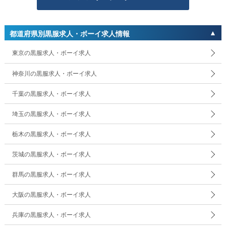
都道府県別黒服求人・ボーイ求人情報
東京の黒服求人・ボーイ求人
神奈川の黒服求人・ボーイ求人
千葉の黒服求人・ボーイ求人
埼玉の黒服求人・ボーイ求人
栃木の黒服求人・ボーイ求人
茨城の黒服求人・ボーイ求人
群馬の黒服求人・ボーイ求人
大阪の黒服求人・ボーイ求人
兵庫の黒服求人・ボーイ求人