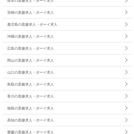
熊本の黒服求人・ボーイ求人
宮崎の黒服求人・ボーイ求人
鹿児島の黒服求人・ボーイ求人
沖縄の黒服求人・ボーイ求人
広島の黒服求人・ボーイ求人
岡山の黒服求人・ボーイ求人
山口の黒服求人・ボーイ求人
鳥取の黒服求人・ボーイ求人
香川の黒服求人・ボーイ求人
徳島の黒服求人・ボーイ求人
高知の黒服求人・ボーイ求人
愛媛の黒服求人・ボーイ求人