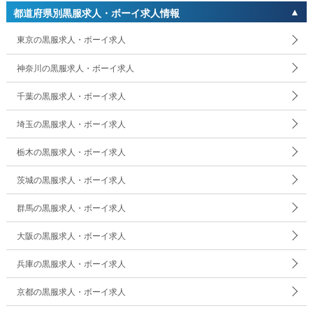
都道府県別黒服求人・ボーイ求人情報
東京の黒服求人・ボーイ求人
神奈川の黒服求人・ボーイ求人
千葉の黒服求人・ボーイ求人
埼玉の黒服求人・ボーイ求人
栃木の黒服求人・ボーイ求人
茨城の黒服求人・ボーイ求人
群馬の黒服求人・ボーイ求人
大阪の黒服求人・ボーイ求人
兵庫の黒服求人・ボーイ求人
京都の黒服求人・ボーイ求人