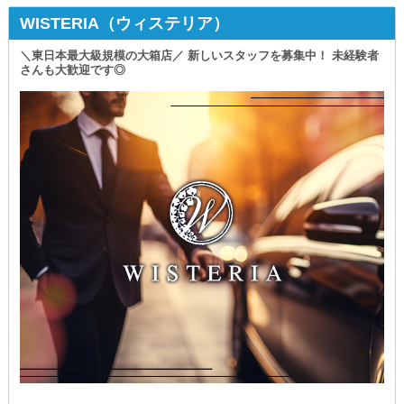
WISTERIA（ウィステリア）
＼東日本最大級規模の大箱店／ 新しいスタッフを募集中！ 未経験者
さんも大歓迎です◎