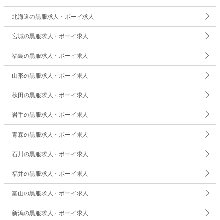
北海道の黒服求人・ボーイ求人
宮城の黒服求人・ボーイ求人
福島の黒服求人・ボーイ求人
山形の黒服求人・ボーイ求人
秋田の黒服求人・ボーイ求人
岩手の黒服求人・ボーイ求人
青森の黒服求人・ボーイ求人
石川の黒服求人・ボーイ求人
福井の黒服求人・ボーイ求人
富山の黒服求人・ボーイ求人
新潟の黒服求人・ボーイ求人