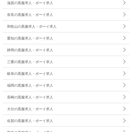
滋賀の黒服求人・ボーイ求人
奈良の黒服求人・ボーイ求人
和歌山の黒服求人・ボーイ求人
愛知の黒服求人・ボーイ求人
静岡の黒服求人・ボーイ求人
三重の黒服求人・ボーイ求人
岐阜の黒服求人・ボーイ求人
福岡の黒服求人・ボーイ求人
長崎の黒服求人・ボーイ求人
大分の黒服求人・ボーイ求人
佐賀の黒服求人・ボーイ求人