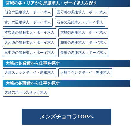
宮城の各エリアから黒服求人・ボーイ求人を探す
仙台の黒服求人・ボーイ求人
国分町の黒服求人・ボーイ求人
古川の黒服求人・ボーイ求人
石巻の黒服求人・ボーイ求人
本塩釜の黒服求人・ボーイ求人
大崎の黒服求人・ボーイ求人
大河原の黒服求人・ボーイ求人
卸町の黒服求人・ボーイ求人
泉中央の黒服求人・ボーイ求人
長町の黒服求人・ボーイ求人
大崎の各業種から仕事を探す
大崎スナックボーイ・黒服求人
大崎ラウンジボーイ・黒服求人
大崎の各職種から仕事を探す
大崎のホールスタッフ求人
メンズチョコラTOPへ