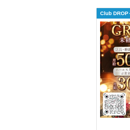
Club DR