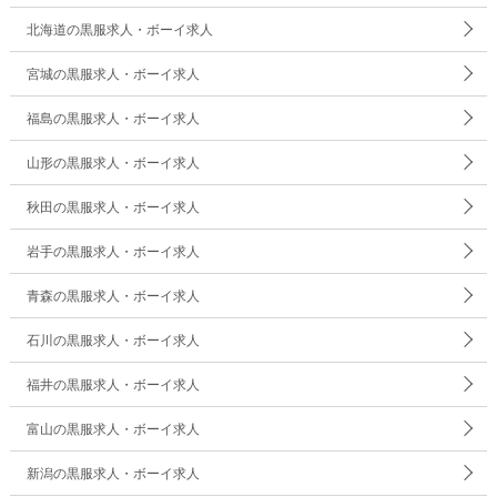
北海道の黒服求人・ボーイ求人
宮城の黒服求人・ボーイ求人
福島の黒服求人・ボーイ求人
山形の黒服求人・ボーイ求人
秋田の黒服求人・ボーイ求人
岩手の黒服求人・ボーイ求人
青森の黒服求人・ボーイ求人
石川の黒服求人・ボーイ求人
福井の黒服求人・ボーイ求人
富山の黒服求人・ボーイ求人
新潟の黒服求人・ボーイ求人