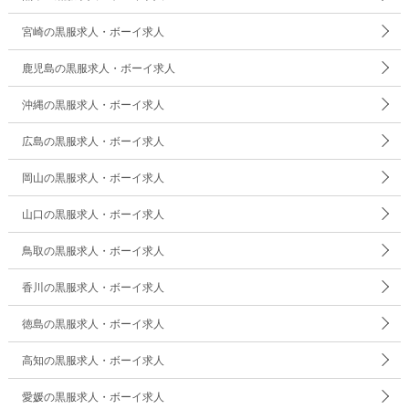
宮崎の黒服求人・ボーイ求人
鹿児島の黒服求人・ボーイ求人
沖縄の黒服求人・ボーイ求人
広島の黒服求人・ボーイ求人
岡山の黒服求人・ボーイ求人
山口の黒服求人・ボーイ求人
鳥取の黒服求人・ボーイ求人
香川の黒服求人・ボーイ求人
徳島の黒服求人・ボーイ求人
高知の黒服求人・ボーイ求人
愛媛の黒服求人・ボーイ求人