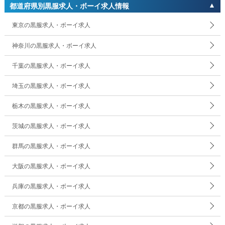
都道府県別黒服求人・ボーイ求人情報
東京の黒服求人・ボーイ求人
神奈川の黒服求人・ボーイ求人
千葉の黒服求人・ボーイ求人
埼玉の黒服求人・ボーイ求人
栃木の黒服求人・ボーイ求人
茨城の黒服求人・ボーイ求人
群馬の黒服求人・ボーイ求人
大阪の黒服求人・ボーイ求人
兵庫の黒服求人・ボーイ求人
京都の黒服求人・ボーイ求人