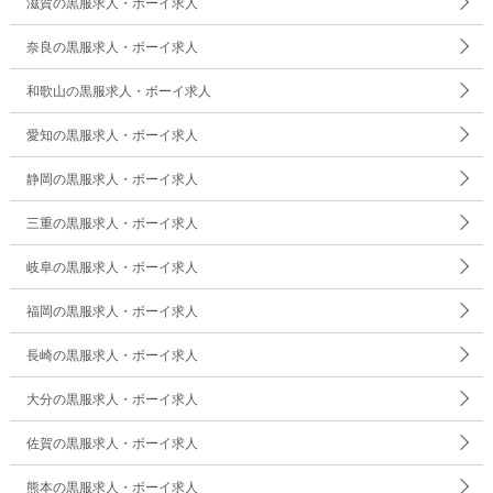
滋賀の黒服求人・ボーイ求人
奈良の黒服求人・ボーイ求人
和歌山の黒服求人・ボーイ求人
愛知の黒服求人・ボーイ求人
静岡の黒服求人・ボーイ求人
三重の黒服求人・ボーイ求人
岐阜の黒服求人・ボーイ求人
福岡の黒服求人・ボーイ求人
長崎の黒服求人・ボーイ求人
大分の黒服求人・ボーイ求人
佐賀の黒服求人・ボーイ求人
熊本の黒服求人・ボーイ求人