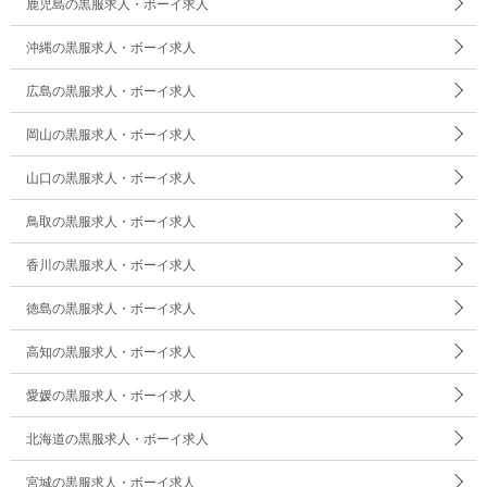
鹿児島の黒服求人・ボーイ求人
沖縄の黒服求人・ボーイ求人
広島の黒服求人・ボーイ求人
岡山の黒服求人・ボーイ求人
山口の黒服求人・ボーイ求人
鳥取の黒服求人・ボーイ求人
香川の黒服求人・ボーイ求人
徳島の黒服求人・ボーイ求人
高知の黒服求人・ボーイ求人
愛媛の黒服求人・ボーイ求人
北海道の黒服求人・ボーイ求人
宮城の黒服求人・ボーイ求人