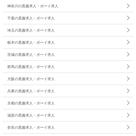
神奈川の黒服求人・ボーイ求人
千葉の黒服求人・ボーイ求人
埼玉の黒服求人・ボーイ求人
栃木の黒服求人・ボーイ求人
茨城の黒服求人・ボーイ求人
群馬の黒服求人・ボーイ求人
大阪の黒服求人・ボーイ求人
兵庫の黒服求人・ボーイ求人
京都の黒服求人・ボーイ求人
滋賀の黒服求人・ボーイ求人
奈良の黒服求人・ボーイ求人