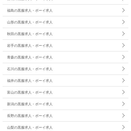
福島の黒服求人・ボーイ求人
山形の黒服求人・ボーイ求人
秋田の黒服求人・ボーイ求人
岩手の黒服求人・ボーイ求人
青森の黒服求人・ボーイ求人
石川の黒服求人・ボーイ求人
福井の黒服求人・ボーイ求人
富山の黒服求人・ボーイ求人
新潟の黒服求人・ボーイ求人
長野の黒服求人・ボーイ求人
山梨の黒服求人・ボーイ求人