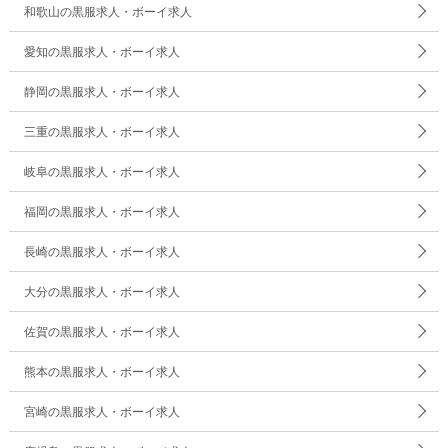
和歌山の黒服求人・ボーイ求人
愛知の黒服求人・ボーイ求人
静岡の黒服求人・ボーイ求人
三重の黒服求人・ボーイ求人
岐阜の黒服求人・ボーイ求人
福岡の黒服求人・ボーイ求人
長崎の黒服求人・ボーイ求人
大分の黒服求人・ボーイ求人
佐賀の黒服求人・ボーイ求人
熊本の黒服求人・ボーイ求人
宮崎の黒服求人・ボーイ求人