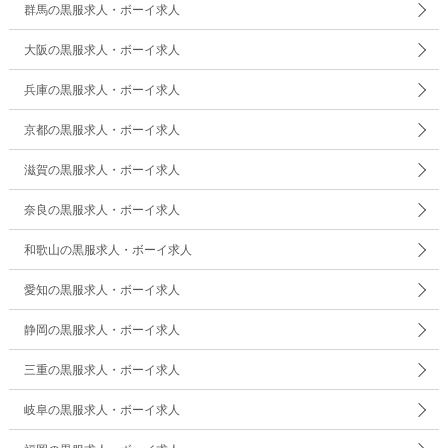
群馬の黒服求人・ボーイ求人
大阪の黒服求人・ボーイ求人
兵庫の黒服求人・ボーイ求人
京都の黒服求人・ボーイ求人
滋賀の黒服求人・ボーイ求人
奈良の黒服求人・ボーイ求人
和歌山の黒服求人・ボーイ求人
愛知の黒服求人・ボーイ求人
静岡の黒服求人・ボーイ求人
三重の黒服求人・ボーイ求人
岐阜の黒服求人・ボーイ求人