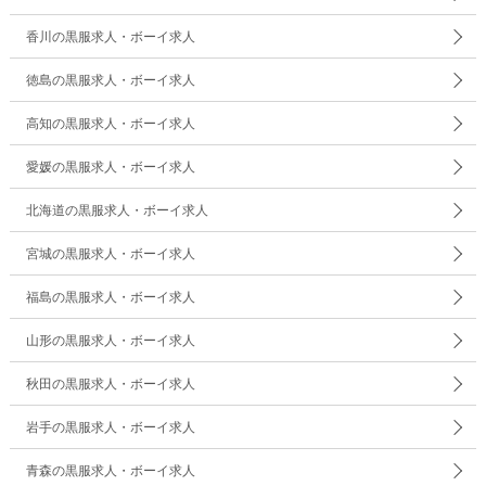
香川の黒服求人・ボーイ求人
徳島の黒服求人・ボーイ求人
高知の黒服求人・ボーイ求人
愛媛の黒服求人・ボーイ求人
北海道の黒服求人・ボーイ求人
宮城の黒服求人・ボーイ求人
福島の黒服求人・ボーイ求人
山形の黒服求人・ボーイ求人
秋田の黒服求人・ボーイ求人
岩手の黒服求人・ボーイ求人
青森の黒服求人・ボーイ求人