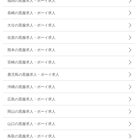
福岡の黒服求人・ボーイ求人
長崎の黒服求人・ボーイ求人
大分の黒服求人・ボーイ求人
佐賀の黒服求人・ボーイ求人
熊本の黒服求人・ボーイ求人
宮崎の黒服求人・ボーイ求人
鹿児島の黒服求人・ボーイ求人
沖縄の黒服求人・ボーイ求人
広島の黒服求人・ボーイ求人
岡山の黒服求人・ボーイ求人
山口の黒服求人・ボーイ求人
鳥取の黒服求人・ボーイ求人