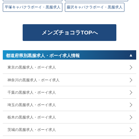
平塚キャバクラボーイ・黒服求人
藤沢キャバクラボーイ・黒服求人
メンズチョコラTOPへ
都道府県別黒服求人・ボーイ求人情報
東京の黒服求人・ボーイ求人
神奈川の黒服求人・ボーイ求人
千葉の黒服求人・ボーイ求人
埼玉の黒服求人・ボーイ求人
栃木の黒服求人・ボーイ求人
茨城の黒服求人・ボーイ求人