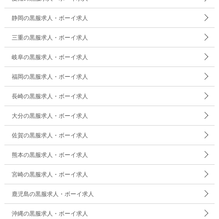
静岡の黒服求人・ボーイ求人
三重の黒服求人・ボーイ求人
岐阜の黒服求人・ボーイ求人
福岡の黒服求人・ボーイ求人
長崎の黒服求人・ボーイ求人
大分の黒服求人・ボーイ求人
佐賀の黒服求人・ボーイ求人
熊本の黒服求人・ボーイ求人
宮崎の黒服求人・ボーイ求人
鹿児島の黒服求人・ボーイ求人
沖縄の黒服求人・ボーイ求人