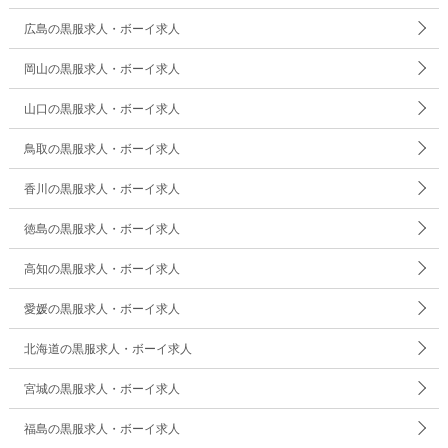
広島の黒服求人・ボーイ求人
岡山の黒服求人・ボーイ求人
山口の黒服求人・ボーイ求人
鳥取の黒服求人・ボーイ求人
香川の黒服求人・ボーイ求人
徳島の黒服求人・ボーイ求人
高知の黒服求人・ボーイ求人
愛媛の黒服求人・ボーイ求人
北海道の黒服求人・ボーイ求人
宮城の黒服求人・ボーイ求人
福島の黒服求人・ボーイ求人