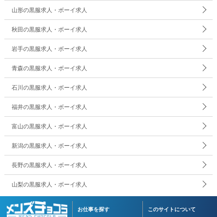
山形の黒服求人・ボーイ求人
秋田の黒服求人・ボーイ求人
岩手の黒服求人・ボーイ求人
青森の黒服求人・ボーイ求人
石川の黒服求人・ボーイ求人
福井の黒服求人・ボーイ求人
富山の黒服求人・ボーイ求人
新潟の黒服求人・ボーイ求人
長野の黒服求人・ボーイ求人
山梨の黒服求人・ボーイ求人
お仕事を探す
このサイトについて