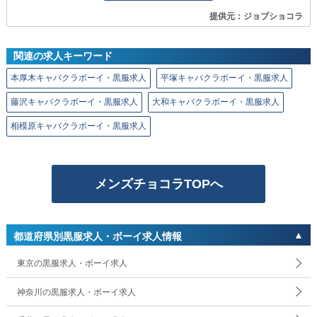
提供元：ジョブショコラ
関連の求人キーワード
本厚木キャバクラボーイ・黒服求人
平塚キャバクラボーイ・黒服求人
藤沢キャバクラボーイ・黒服求人
大和キャバクラボーイ・黒服求人
相模原キャバクラボーイ・黒服求人
メンズチョコラTOPへ
都道府県別黒服求人・ボーイ求人情報
東京の黒服求人・ボーイ求人
神奈川の黒服求人・ボーイ求人