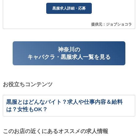
黒服求人詳細・応募
提供元：ジョブショコラ
神奈川の
キャバクラ・黒服求人一覧を見る
お役立ちコンテンツ
黒服とはどんなバイト？求人や仕事内容＆給料
は？女性もOK？
このお店の近くにあるオススメの求人情報