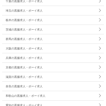
千葉の黒服求人・ボーイ求人
埼玉の黒服求人・ボーイ求人
栃木の黒服求人・ボーイ求人
茨城の黒服求人・ボーイ求人
群馬の黒服求人・ボーイ求人
大阪の黒服求人・ボーイ求人
兵庫の黒服求人・ボーイ求人
京都の黒服求人・ボーイ求人
滋賀の黒服求人・ボーイ求人
奈良の黒服求人・ボーイ求人
和歌山の黒服求人・ボーイ求人
愛知の黒服求人・ボーイ求人