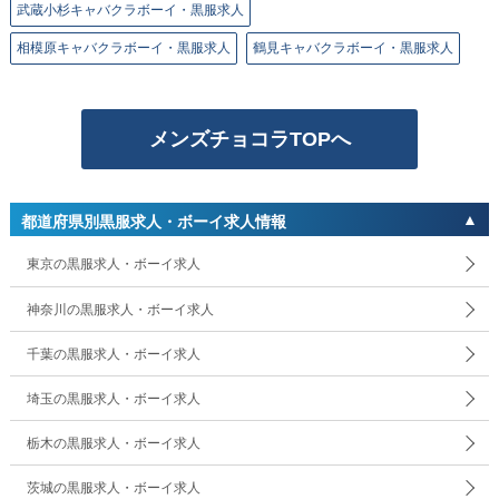
武蔵小杉キャバクラボーイ・黒服求人
相模原キャバクラボーイ・黒服求人
鶴見キャバクラボーイ・黒服求人
メンズチョコラTOPへ
都道府県別黒服求人・ボーイ求人情報
東京の黒服求人・ボーイ求人
神奈川の黒服求人・ボーイ求人
千葉の黒服求人・ボーイ求人
埼玉の黒服求人・ボーイ求人
栃木の黒服求人・ボーイ求人
茨城の黒服求人・ボーイ求人