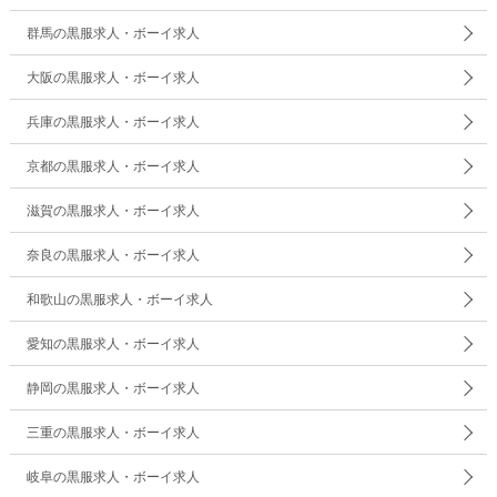
群馬の黒服求人・ボーイ求人
大阪の黒服求人・ボーイ求人
兵庫の黒服求人・ボーイ求人
京都の黒服求人・ボーイ求人
滋賀の黒服求人・ボーイ求人
奈良の黒服求人・ボーイ求人
和歌山の黒服求人・ボーイ求人
愛知の黒服求人・ボーイ求人
静岡の黒服求人・ボーイ求人
三重の黒服求人・ボーイ求人
岐阜の黒服求人・ボーイ求人