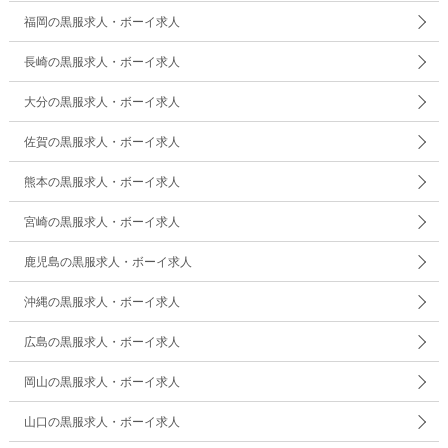
福岡の黒服求人・ボーイ求人
長崎の黒服求人・ボーイ求人
大分の黒服求人・ボーイ求人
佐賀の黒服求人・ボーイ求人
熊本の黒服求人・ボーイ求人
宮崎の黒服求人・ボーイ求人
鹿児島の黒服求人・ボーイ求人
沖縄の黒服求人・ボーイ求人
広島の黒服求人・ボーイ求人
岡山の黒服求人・ボーイ求人
山口の黒服求人・ボーイ求人