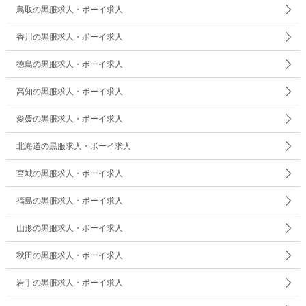
鳥取の黒服求人・ボーイ求人
香川の黒服求人・ボーイ求人
徳島の黒服求人・ボーイ求人
高知の黒服求人・ボーイ求人
愛媛の黒服求人・ボーイ求人
北海道の黒服求人・ボーイ求人
宮城の黒服求人・ボーイ求人
福島の黒服求人・ボーイ求人
山形の黒服求人・ボーイ求人
秋田の黒服求人・ボーイ求人
岩手の黒服求人・ボーイ求人