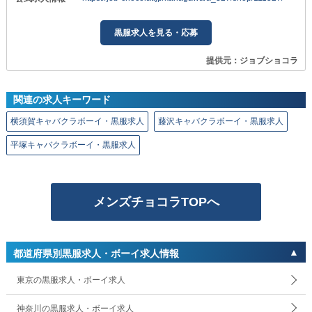
黒服求人を見る・応募
提供元：ジョブショコラ
関連の求人キーワード
横須賀キャバクラボーイ・黒服求人
藤沢キャバクラボーイ・黒服求人
平塚キャバクラボーイ・黒服求人
メンズチョコラTOPへ
都道府県別黒服求人・ボーイ求人情報
東京の黒服求人・ボーイ求人
神奈川の黒服求人・ボーイ求人