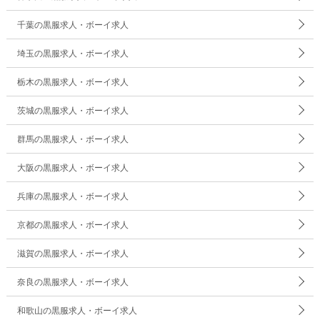
千葉の黒服求人・ボーイ求人
埼玉の黒服求人・ボーイ求人
栃木の黒服求人・ボーイ求人
茨城の黒服求人・ボーイ求人
群馬の黒服求人・ボーイ求人
大阪の黒服求人・ボーイ求人
兵庫の黒服求人・ボーイ求人
京都の黒服求人・ボーイ求人
滋賀の黒服求人・ボーイ求人
奈良の黒服求人・ボーイ求人
和歌山の黒服求人・ボーイ求人