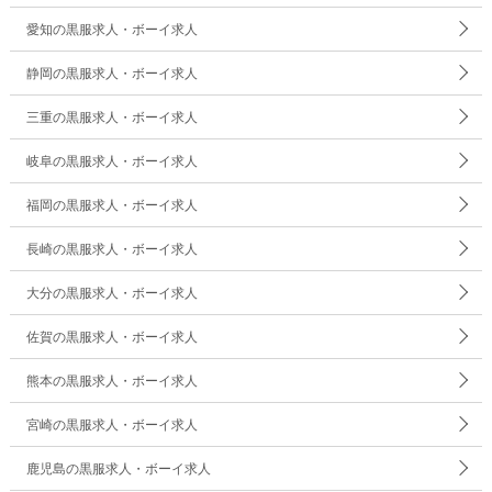
愛知の黒服求人・ボーイ求人
静岡の黒服求人・ボーイ求人
三重の黒服求人・ボーイ求人
岐阜の黒服求人・ボーイ求人
福岡の黒服求人・ボーイ求人
長崎の黒服求人・ボーイ求人
大分の黒服求人・ボーイ求人
佐賀の黒服求人・ボーイ求人
熊本の黒服求人・ボーイ求人
宮崎の黒服求人・ボーイ求人
鹿児島の黒服求人・ボーイ求人