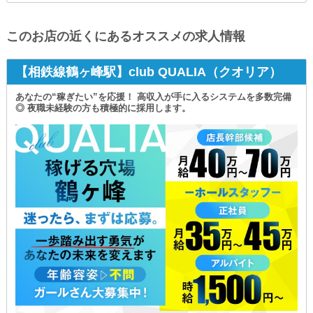
このお店の近くにあるオススメの求人情報
【相鉄線鶴ヶ峰駅】club QUALIA（クオリア）
あなたの“稼ぎたい”を応援！ 高収入が手に入るシステムを多数完備
◎ 夜職未経験の方も積極的に採用します。