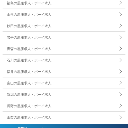
福島の黒服求人・ボーイ求人
山形の黒服求人・ボーイ求人
秋田の黒服求人・ボーイ求人
岩手の黒服求人・ボーイ求人
青森の黒服求人・ボーイ求人
石川の黒服求人・ボーイ求人
福井の黒服求人・ボーイ求人
富山の黒服求人・ボーイ求人
新潟の黒服求人・ボーイ求人
長野の黒服求人・ボーイ求人
山梨の黒服求人・ボーイ求人