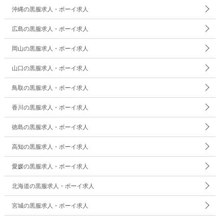
沖縄の黒服求人・ボーイ求人
広島の黒服求人・ボーイ求人
岡山の黒服求人・ボーイ求人
山口の黒服求人・ボーイ求人
鳥取の黒服求人・ボーイ求人
香川の黒服求人・ボーイ求人
徳島の黒服求人・ボーイ求人
高知の黒服求人・ボーイ求人
愛媛の黒服求人・ボーイ求人
北海道の黒服求人・ボーイ求人
宮城の黒服求人・ボーイ求人