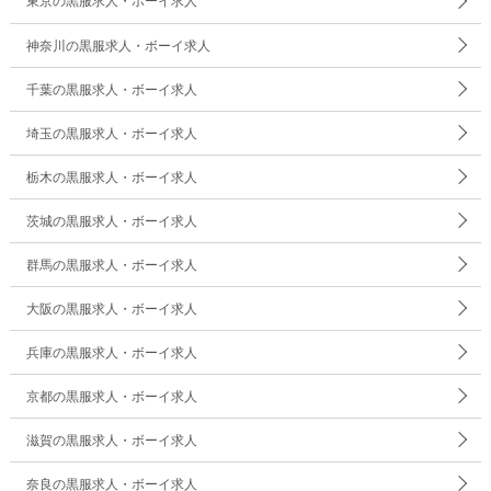
東京の黒服求人・ボーイ求人
神奈川の黒服求人・ボーイ求人
千葉の黒服求人・ボーイ求人
埼玉の黒服求人・ボーイ求人
栃木の黒服求人・ボーイ求人
茨城の黒服求人・ボーイ求人
群馬の黒服求人・ボーイ求人
大阪の黒服求人・ボーイ求人
兵庫の黒服求人・ボーイ求人
京都の黒服求人・ボーイ求人
滋賀の黒服求人・ボーイ求人
奈良の黒服求人・ボーイ求人