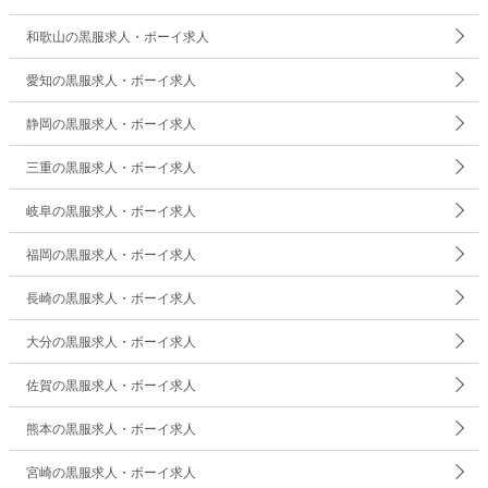
和歌山の黒服求人・ボーイ求人
愛知の黒服求人・ボーイ求人
静岡の黒服求人・ボーイ求人
三重の黒服求人・ボーイ求人
岐阜の黒服求人・ボーイ求人
福岡の黒服求人・ボーイ求人
長崎の黒服求人・ボーイ求人
大分の黒服求人・ボーイ求人
佐賀の黒服求人・ボーイ求人
熊本の黒服求人・ボーイ求人
宮崎の黒服求人・ボーイ求人