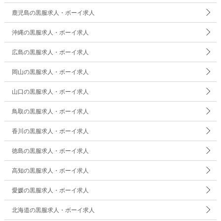
鹿児島の黒服求人・ボーイ求人
沖縄の黒服求人・ボーイ求人
広島の黒服求人・ボーイ求人
岡山の黒服求人・ボーイ求人
山口の黒服求人・ボーイ求人
鳥取の黒服求人・ボーイ求人
香川の黒服求人・ボーイ求人
徳島の黒服求人・ボーイ求人
高知の黒服求人・ボーイ求人
愛媛の黒服求人・ボーイ求人
北海道の黒服求人・ボーイ求人