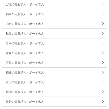
宮城の黒服求人・ボーイ求人
福島の黒服求人・ボーイ求人
山形の黒服求人・ボーイ求人
秋田の黒服求人・ボーイ求人
岩手の黒服求人・ボーイ求人
青森の黒服求人・ボーイ求人
石川の黒服求人・ボーイ求人
福井の黒服求人・ボーイ求人
富山の黒服求人・ボーイ求人
新潟の黒服求人・ボーイ求人
長野の黒服求人・ボーイ求人