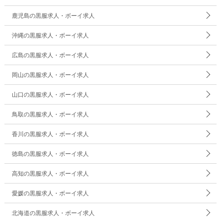
鹿児島の黒服求人・ボーイ求人
沖縄の黒服求人・ボーイ求人
広島の黒服求人・ボーイ求人
岡山の黒服求人・ボーイ求人
山口の黒服求人・ボーイ求人
鳥取の黒服求人・ボーイ求人
香川の黒服求人・ボーイ求人
徳島の黒服求人・ボーイ求人
高知の黒服求人・ボーイ求人
愛媛の黒服求人・ボーイ求人
北海道の黒服求人・ボーイ求人