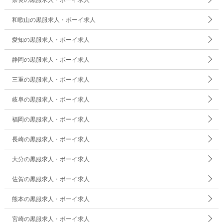
和歌山の黒服求人・ボーイ求人
愛知の黒服求人・ボーイ求人
静岡の黒服求人・ボーイ求人
三重の黒服求人・ボーイ求人
岐阜の黒服求人・ボーイ求人
福岡の黒服求人・ボーイ求人
長崎の黒服求人・ボーイ求人
大分の黒服求人・ボーイ求人
佐賀の黒服求人・ボーイ求人
熊本の黒服求人・ボーイ求人
宮崎の黒服求人・ボーイ求人