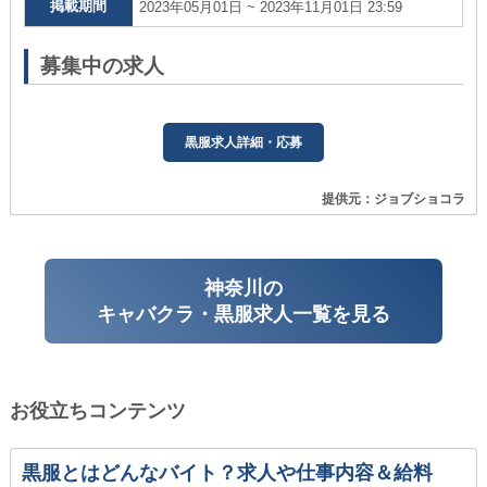
掲載期間
2023年05月01日 ~ 2023年11月01日 23:59
募集中の求人
黒服求人詳細・応募
提供元：ジョブショコラ
神奈川の
キャバクラ・黒服求人一覧を見る
お役立ちコンテンツ
黒服とはどんなバイト？求人や仕事内容＆給料