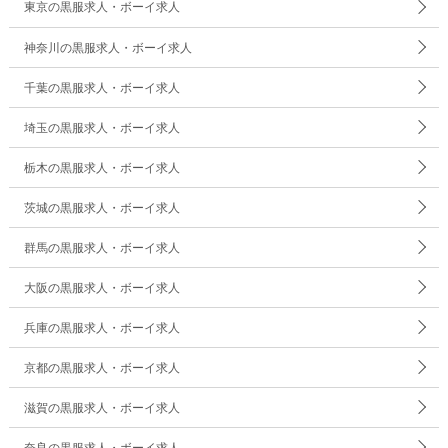
東京の黒服求人・ボーイ求人
神奈川の黒服求人・ボーイ求人
千葉の黒服求人・ボーイ求人
埼玉の黒服求人・ボーイ求人
栃木の黒服求人・ボーイ求人
茨城の黒服求人・ボーイ求人
群馬の黒服求人・ボーイ求人
大阪の黒服求人・ボーイ求人
兵庫の黒服求人・ボーイ求人
京都の黒服求人・ボーイ求人
滋賀の黒服求人・ボーイ求人
奈良の黒服求人・ボーイ求人