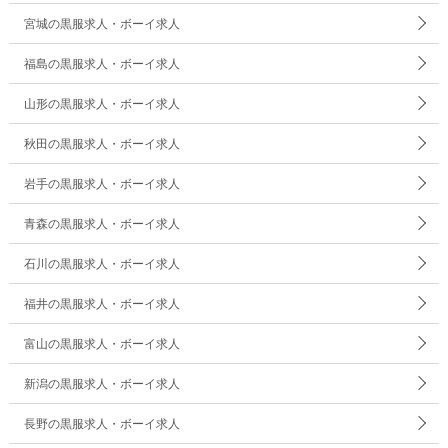
宮城の黒服求人・ボーイ求人
福島の黒服求人・ボーイ求人
山形の黒服求人・ボーイ求人
秋田の黒服求人・ボーイ求人
岩手の黒服求人・ボーイ求人
青森の黒服求人・ボーイ求人
石川の黒服求人・ボーイ求人
福井の黒服求人・ボーイ求人
富山の黒服求人・ボーイ求人
新潟の黒服求人・ボーイ求人
長野の黒服求人・ボーイ求人