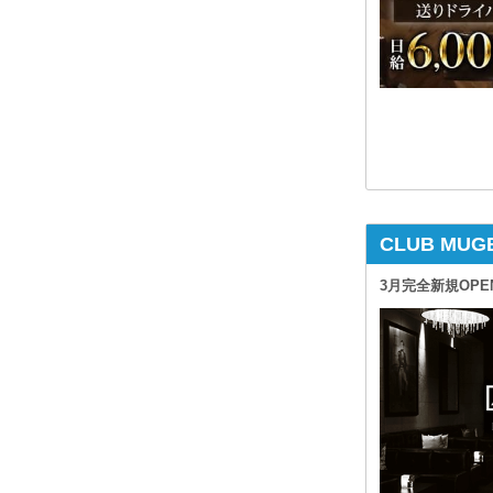
CLUB MU
3月完全新規OP