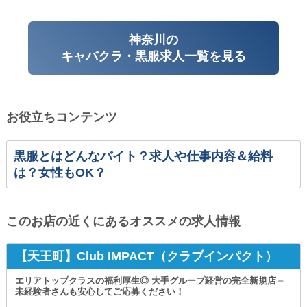
神奈川の
キャバクラ・黒服求人一覧を見る
お役立ちコンテンツ
黒服とはどんなバイト？求人や仕事内容＆給料
は？女性もOK？
このお店の近くにあるオススメの求人情報
【天王町】Club IMPACT（クラブインパクト）
エリアトップクラスの福利厚生◎ 大手グループ経営の完全新規店＝
未経験者さんも安心してご応募ください！