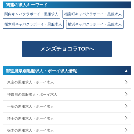
関連の求人キーワード
関内キャバクラボーイ・黒服求人
福富町キャバクラボーイ・黒服求人
桜木町キャバクラボーイ・黒服求人
横浜キャバクラボーイ・黒服求人
メンズチョコラTOPへ
都道府県別黒服求人・ボーイ求人情報
東京の黒服求人・ボーイ求人
神奈川の黒服求人・ボーイ求人
千葉の黒服求人・ボーイ求人
埼玉の黒服求人・ボーイ求人
栃木の黒服求人・ボーイ求人