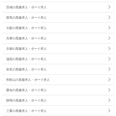
茨城の黒服求人・ボーイ求人
群馬の黒服求人・ボーイ求人
大阪の黒服求人・ボーイ求人
兵庫の黒服求人・ボーイ求人
京都の黒服求人・ボーイ求人
滋賀の黒服求人・ボーイ求人
奈良の黒服求人・ボーイ求人
和歌山の黒服求人・ボーイ求人
愛知の黒服求人・ボーイ求人
静岡の黒服求人・ボーイ求人
三重の黒服求人・ボーイ求人