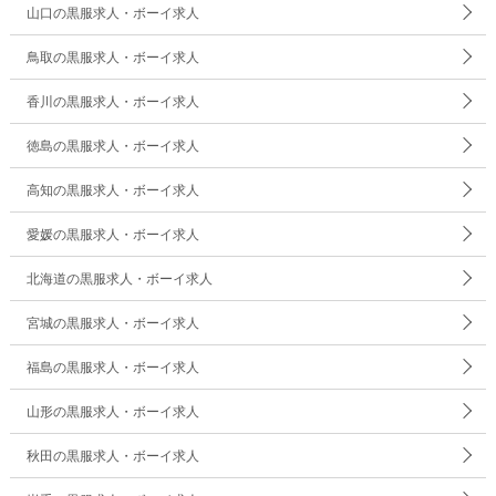
山口の黒服求人・ボーイ求人
鳥取の黒服求人・ボーイ求人
香川の黒服求人・ボーイ求人
徳島の黒服求人・ボーイ求人
高知の黒服求人・ボーイ求人
愛媛の黒服求人・ボーイ求人
北海道の黒服求人・ボーイ求人
宮城の黒服求人・ボーイ求人
福島の黒服求人・ボーイ求人
山形の黒服求人・ボーイ求人
秋田の黒服求人・ボーイ求人