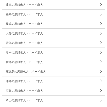
岐阜の黒服求人・ボーイ求人
福岡の黒服求人・ボーイ求人
長崎の黒服求人・ボーイ求人
大分の黒服求人・ボーイ求人
佐賀の黒服求人・ボーイ求人
熊本の黒服求人・ボーイ求人
宮崎の黒服求人・ボーイ求人
鹿児島の黒服求人・ボーイ求人
沖縄の黒服求人・ボーイ求人
広島の黒服求人・ボーイ求人
岡山の黒服求人・ボーイ求人