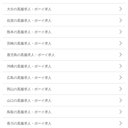
大分の黒服求人・ボーイ求人
佐賀の黒服求人・ボーイ求人
熊本の黒服求人・ボーイ求人
宮崎の黒服求人・ボーイ求人
鹿児島の黒服求人・ボーイ求人
沖縄の黒服求人・ボーイ求人
広島の黒服求人・ボーイ求人
岡山の黒服求人・ボーイ求人
山口の黒服求人・ボーイ求人
鳥取の黒服求人・ボーイ求人
香川の黒服求人・ボーイ求人