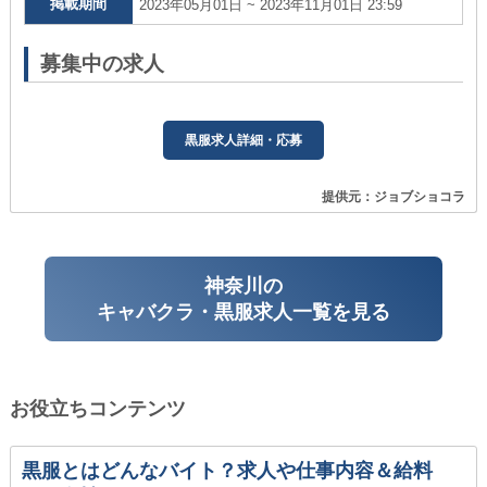
掲載期間
2023年05月01日 ~ 2023年11月01日 23:59
募集中の求人
黒服求人詳細・応募
提供元：ジョブショコラ
神奈川の
キャバクラ・黒服求人一覧を見る
お役立ちコンテンツ
黒服とはどんなバイト？求人や仕事内容＆給料