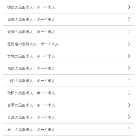
徳島の黒服求人・ボーイ求人
高知の黒服求人・ボーイ求人
愛媛の黒服求人・ボーイ求人
北海道の黒服求人・ボーイ求人
宮城の黒服求人・ボーイ求人
福島の黒服求人・ボーイ求人
山形の黒服求人・ボーイ求人
秋田の黒服求人・ボーイ求人
岩手の黒服求人・ボーイ求人
青森の黒服求人・ボーイ求人
石川の黒服求人・ボーイ求人