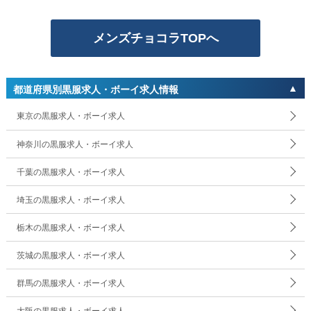
メンズチョコラTOPへ
都道府県別黒服求人・ボーイ求人情報
東京の黒服求人・ボーイ求人
神奈川の黒服求人・ボーイ求人
千葉の黒服求人・ボーイ求人
埼玉の黒服求人・ボーイ求人
栃木の黒服求人・ボーイ求人
茨城の黒服求人・ボーイ求人
群馬の黒服求人・ボーイ求人
大阪の黒服求人・ボーイ求人