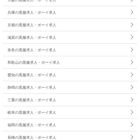
兵庫の黒服求人・ボーイ求人
京都の黒服求人・ボーイ求人
滋賀の黒服求人・ボーイ求人
奈良の黒服求人・ボーイ求人
和歌山の黒服求人・ボーイ求人
愛知の黒服求人・ボーイ求人
静岡の黒服求人・ボーイ求人
三重の黒服求人・ボーイ求人
岐阜の黒服求人・ボーイ求人
福岡の黒服求人・ボーイ求人
長崎の黒服求人・ボーイ求人