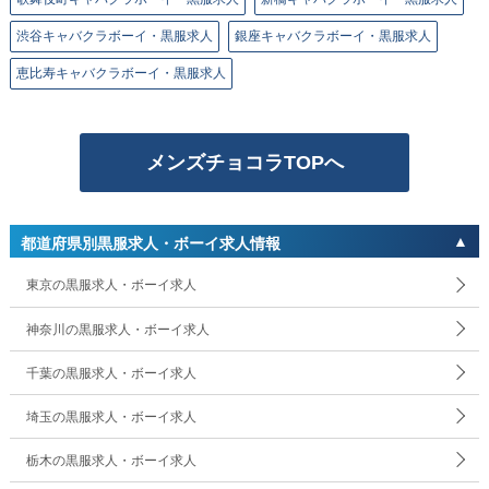
渋谷キャバクラボーイ・黒服求人
銀座キャバクラボーイ・黒服求人
恵比寿キャバクラボーイ・黒服求人
メンズチョコラTOPへ
都道府県別黒服求人・ボーイ求人情報
東京の黒服求人・ボーイ求人
神奈川の黒服求人・ボーイ求人
千葉の黒服求人・ボーイ求人
埼玉の黒服求人・ボーイ求人
栃木の黒服求人・ボーイ求人