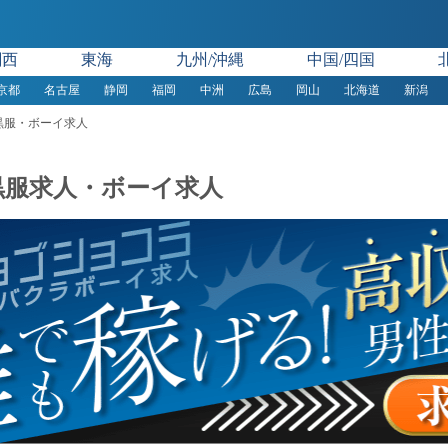
関西
東海
九州/沖縄
中国/四国
京都
名古屋
静岡
福岡
中洲
広島
岡山
北海道
新潟
黒服・ボーイ求人
黒服求人・ボーイ求人