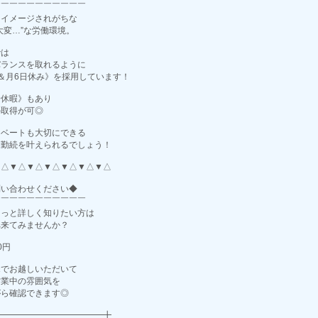
￣￣￣￣￣￣￣￣￣￣￣
にイメージされがちな
大変…”な労働環境。
では
バランスを取れるように
＆月6日休み》を採用しています！
給休暇》もあり
の取得が可◎
イベートも大切にできる
期勤続を叶えられるでしょう！
▼△▼△▼△▼△▼△▼△▼△
問い合わせください◆
￣￣￣￣￣￣￣￣￣￣￣
もっと詳しく知りたい方は
へ来てみませんか？
0円
覚でお越しいただいて
営業中の雰囲気を
がら確認できます◎
━━━━━━━━━━━━━╋