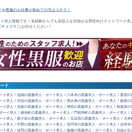
イや黒服のお仕事が初めての方はコチラ！
ーイ求人情報です！未経験からでも高収入を目指せる男性向けナイトワーク求
ズチョコラ
にお任せください！
ワード
ーイ求人
池袋の黒服求人・ボーイ求人
六本木の黒服求人・ボーイ求人
新宿の
ーイ求人
渋谷の黒服求人・ボーイ求人
恵比寿の黒服求人・ボーイ求人
銀座の
ーイ求人
赤坂の黒服求人・ボーイ求人
神田の黒服求人・ボーイ求人
秋葉原の
ボーイ求人
錦糸町の黒服求人・ボーイ求人
門前仲町の黒服求人・ボーイ求人
ーイ求人
新小岩の黒服求人・ボーイ求人
五反田の黒服求人・ボーイ求人
大井
ーイ求人
中野の黒服求人・ボーイ求人
高円寺の黒服求人・ボーイ求人
吉祥寺
ーイ求人
赤羽の黒服求人・ボーイ求人
板橋の黒服求人・ボーイ求人
自由が丘