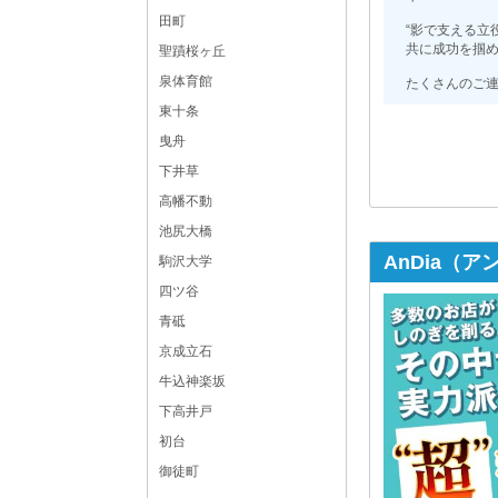
田町
“影で支える立
共に成功を掴
聖蹟桜ヶ丘
泉体育館
たくさんのご
東十条
曳舟
下井草
高幡不動
池尻大橋
AnDia（
駒沢大学
四ツ谷
青砥
京成立石
牛込神楽坂
下高井戸
初台
御徒町