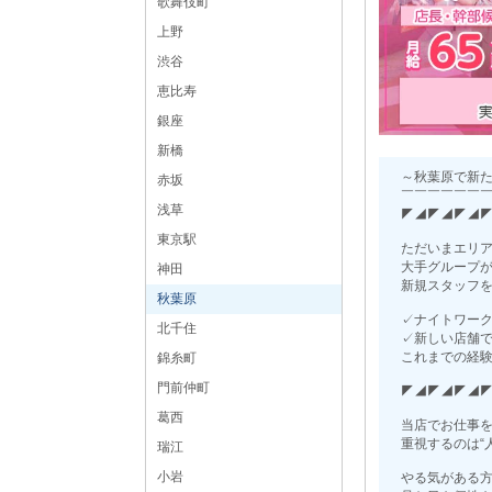
歌舞伎町
上野
渋谷
恵比寿
銀座
新橋
～秋葉原で新
赤坂
￣￣￣￣￣￣
浅草
◤◢◤◢◤◢
東京駅
ただいまエリ
大手グループ
神田
新規スタッフ
秋葉原
✓ナイトワー
北千住
✓新しい店舗
これまでの経
錦糸町
門前仲町
◤◢◤◢◤◢
葛西
当店でお仕事
重視するのは“
瑞江
小岩
やる気がある