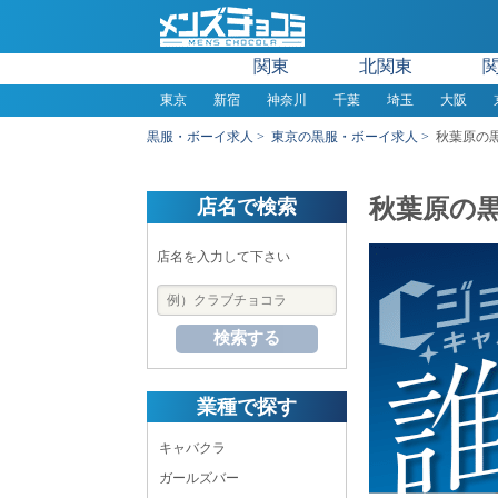
関東
北関東
東京
新宿
神奈川
千葉
埼玉
大阪
黒服・ボーイ求人
東京の黒服・ボーイ求人
秋葉原の
秋葉原の
店名で検索
店名を入力して下さい
検索する
業種で探す
キャバクラ
ガールズバー