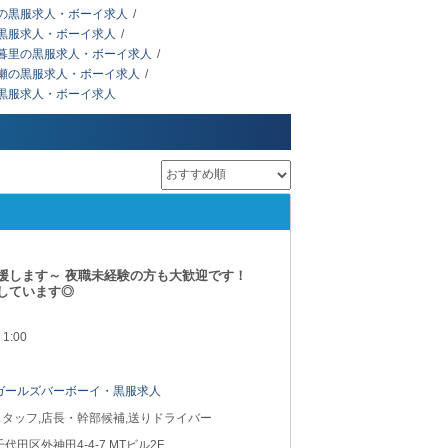
の黒服求人・ボーイ求人
黒服求人・ボーイ求人
暮里の黒服求人・ボーイ求人
瀬の黒服求人・ボーイ求人
黒服求人・ボーイ求人
援します～ 夜職未経験の方も大歓迎です！
しています◎
 1:00
ガールズバーボーイ・黒服求人
タッフ,店長・幹部候補,送りドライバー
千代田区外神田4-4-7 MTビル2F