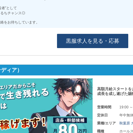
役者”として
めるちチャンス◎
連絡をお待ちしています。
黒服求人を見る・応募
アンディア）
高額月給スタートを
成長を成し遂げた賜
営業時間
19:00 ～
定休日
年中無
業種/エリア
秋葉原 
職種
ホールス