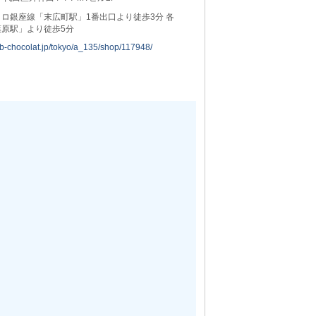
ロ銀座線「末広町駅」1番出口より徒歩3分 各
葉原駅」より徒歩5分
job-chocolat.jp/tokyo/a_135/shop/117948/