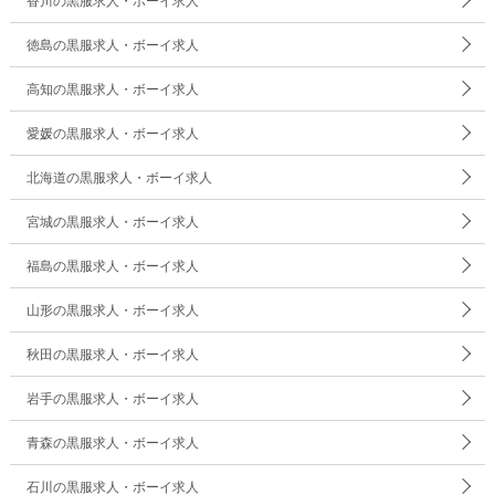
香川の黒服求人・ボーイ求人
徳島の黒服求人・ボーイ求人
高知の黒服求人・ボーイ求人
愛媛の黒服求人・ボーイ求人
北海道の黒服求人・ボーイ求人
宮城の黒服求人・ボーイ求人
福島の黒服求人・ボーイ求人
山形の黒服求人・ボーイ求人
秋田の黒服求人・ボーイ求人
岩手の黒服求人・ボーイ求人
青森の黒服求人・ボーイ求人
石川の黒服求人・ボーイ求人