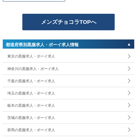
メンズチョコラTOPへ
都道府県別黒服求人・ボーイ求人情報
東京の黒服求人・ボーイ求人
神奈川の黒服求人・ボーイ求人
千葉の黒服求人・ボーイ求人
埼玉の黒服求人・ボーイ求人
栃木の黒服求人・ボーイ求人
茨城の黒服求人・ボーイ求人
群馬の黒服求人・ボーイ求人