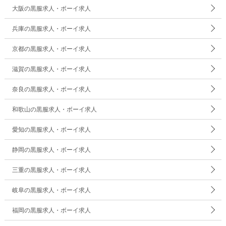
大阪の黒服求人・ボーイ求人
兵庫の黒服求人・ボーイ求人
京都の黒服求人・ボーイ求人
滋賀の黒服求人・ボーイ求人
奈良の黒服求人・ボーイ求人
和歌山の黒服求人・ボーイ求人
愛知の黒服求人・ボーイ求人
静岡の黒服求人・ボーイ求人
三重の黒服求人・ボーイ求人
岐阜の黒服求人・ボーイ求人
福岡の黒服求人・ボーイ求人