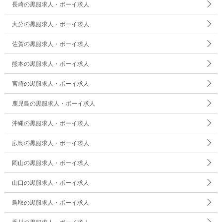
長崎の黒服求人・ボーイ求人
大分の黒服求人・ボーイ求人
佐賀の黒服求人・ボーイ求人
熊本の黒服求人・ボーイ求人
宮崎の黒服求人・ボーイ求人
鹿児島の黒服求人・ボーイ求人
沖縄の黒服求人・ボーイ求人
広島の黒服求人・ボーイ求人
岡山の黒服求人・ボーイ求人
山口の黒服求人・ボーイ求人
鳥取の黒服求人・ボーイ求人