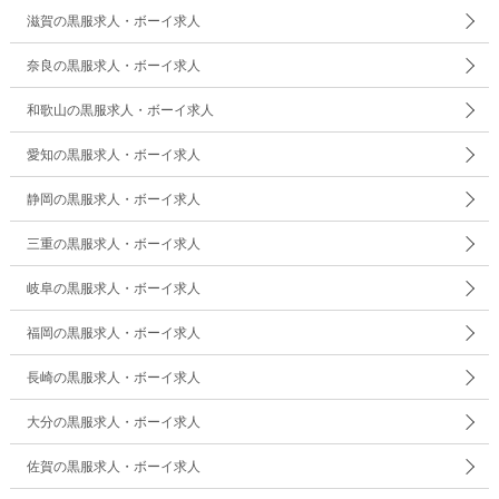
滋賀の黒服求人・ボーイ求人
奈良の黒服求人・ボーイ求人
和歌山の黒服求人・ボーイ求人
愛知の黒服求人・ボーイ求人
静岡の黒服求人・ボーイ求人
三重の黒服求人・ボーイ求人
岐阜の黒服求人・ボーイ求人
福岡の黒服求人・ボーイ求人
長崎の黒服求人・ボーイ求人
大分の黒服求人・ボーイ求人
佐賀の黒服求人・ボーイ求人