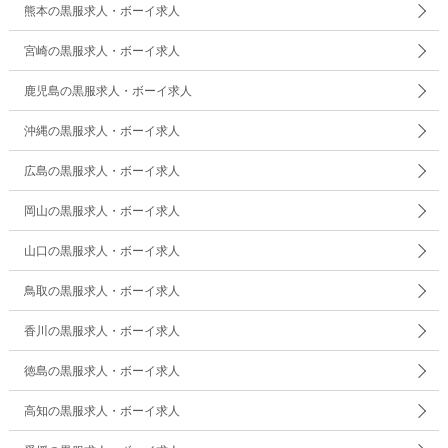
熊本の黒服求人・ボーイ求人
宮崎の黒服求人・ボーイ求人
鹿児島の黒服求人・ボーイ求人
沖縄の黒服求人・ボーイ求人
広島の黒服求人・ボーイ求人
岡山の黒服求人・ボーイ求人
山口の黒服求人・ボーイ求人
鳥取の黒服求人・ボーイ求人
香川の黒服求人・ボーイ求人
徳島の黒服求人・ボーイ求人
高知の黒服求人・ボーイ求人