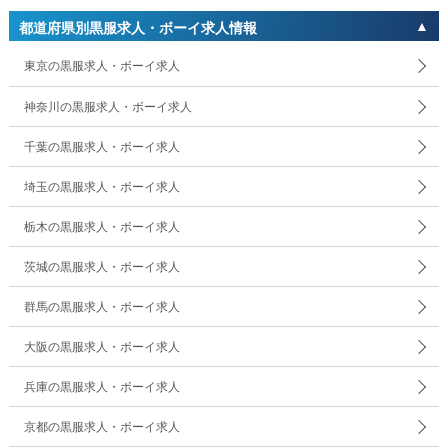
都道府県別黒服求人・ボーイ求人情報
東京の黒服求人・ボーイ求人
神奈川の黒服求人・ボーイ求人
千葉の黒服求人・ボーイ求人
埼玉の黒服求人・ボーイ求人
栃木の黒服求人・ボーイ求人
茨城の黒服求人・ボーイ求人
群馬の黒服求人・ボーイ求人
大阪の黒服求人・ボーイ求人
兵庫の黒服求人・ボーイ求人
京都の黒服求人・ボーイ求人