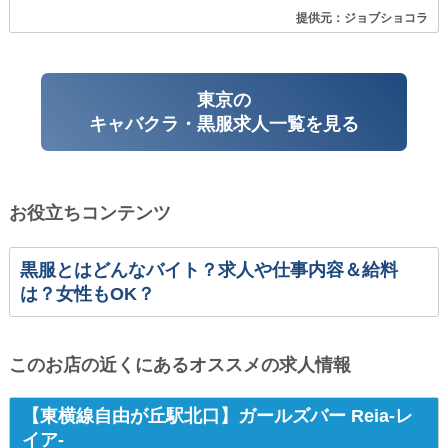
提供元：ジョブショコラ
東京の
キャバクラ・黒服求人一覧を見る
お役立ちコンテンツ
黒服とはどんなバイト？求人や仕事内容＆給料
は？女性もOK？
このお店の近くにあるオススメの求人情報
【東横線自由が丘駅北口】ガールズバー Reia-レ
イア-