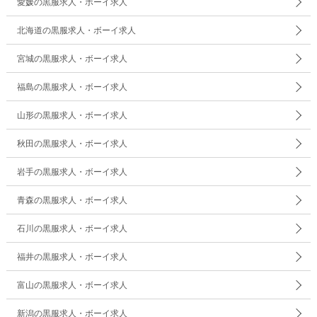
愛媛の黒服求人・ボーイ求人
北海道の黒服求人・ボーイ求人
宮城の黒服求人・ボーイ求人
福島の黒服求人・ボーイ求人
山形の黒服求人・ボーイ求人
秋田の黒服求人・ボーイ求人
岩手の黒服求人・ボーイ求人
青森の黒服求人・ボーイ求人
石川の黒服求人・ボーイ求人
福井の黒服求人・ボーイ求人
富山の黒服求人・ボーイ求人
新潟の黒服求人・ボーイ求人