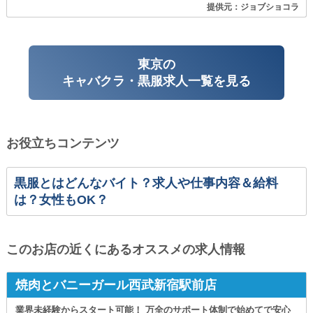
提供元：ジョブショコラ
東京の
キャバクラ・黒服求人一覧を見る
お役立ちコンテンツ
黒服とはどんなバイト？求人や仕事内容＆給料
は？女性もOK？
このお店の近くにあるオススメの求人情報
焼肉とバニーガール西武新宿駅前店
業界未経験からスタート可能！ 万全のサポート体制で始めてで安心