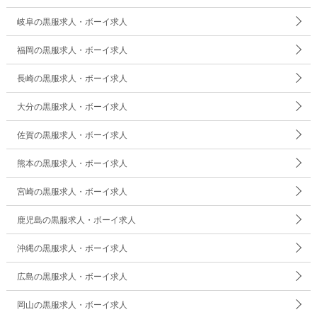
岐阜の黒服求人・ボーイ求人
福岡の黒服求人・ボーイ求人
長崎の黒服求人・ボーイ求人
大分の黒服求人・ボーイ求人
佐賀の黒服求人・ボーイ求人
熊本の黒服求人・ボーイ求人
宮崎の黒服求人・ボーイ求人
鹿児島の黒服求人・ボーイ求人
沖縄の黒服求人・ボーイ求人
広島の黒服求人・ボーイ求人
岡山の黒服求人・ボーイ求人