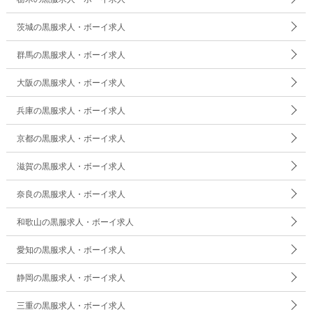
茨城の黒服求人・ボーイ求人
群馬の黒服求人・ボーイ求人
大阪の黒服求人・ボーイ求人
兵庫の黒服求人・ボーイ求人
京都の黒服求人・ボーイ求人
滋賀の黒服求人・ボーイ求人
奈良の黒服求人・ボーイ求人
和歌山の黒服求人・ボーイ求人
愛知の黒服求人・ボーイ求人
静岡の黒服求人・ボーイ求人
三重の黒服求人・ボーイ求人