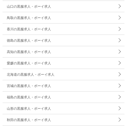
山口の黒服求人・ボーイ求人
鳥取の黒服求人・ボーイ求人
香川の黒服求人・ボーイ求人
徳島の黒服求人・ボーイ求人
高知の黒服求人・ボーイ求人
愛媛の黒服求人・ボーイ求人
北海道の黒服求人・ボーイ求人
宮城の黒服求人・ボーイ求人
福島の黒服求人・ボーイ求人
山形の黒服求人・ボーイ求人
秋田の黒服求人・ボーイ求人