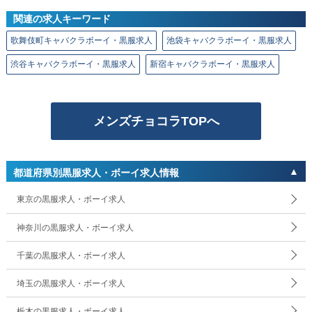
関連の求人キーワード
歌舞伎町キャバクラボーイ・黒服求人
池袋キャバクラボーイ・黒服求人
渋谷キャバクラボーイ・黒服求人
新宿キャバクラボーイ・黒服求人
メンズチョコラTOPへ
都道府県別黒服求人・ボーイ求人情報
東京の黒服求人・ボーイ求人
神奈川の黒服求人・ボーイ求人
千葉の黒服求人・ボーイ求人
埼玉の黒服求人・ボーイ求人
栃木の黒服求人・ボーイ求人