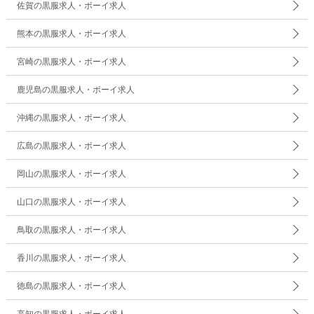
佐賀の黒服求人・ボーイ求人
熊本の黒服求人・ボーイ求人
宮崎の黒服求人・ボーイ求人
鹿児島の黒服求人・ボーイ求人
沖縄の黒服求人・ボーイ求人
広島の黒服求人・ボーイ求人
岡山の黒服求人・ボーイ求人
山口の黒服求人・ボーイ求人
鳥取の黒服求人・ボーイ求人
香川の黒服求人・ボーイ求人
徳島の黒服求人・ボーイ求人