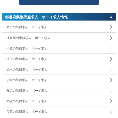
都道府県別黒服求人・ボーイ求人情報
東京の黒服求人・ボーイ求人
神奈川の黒服求人・ボーイ求人
千葉の黒服求人・ボーイ求人
埼玉の黒服求人・ボーイ求人
栃木の黒服求人・ボーイ求人
茨城の黒服求人・ボーイ求人
群馬の黒服求人・ボーイ求人
大阪の黒服求人・ボーイ求人
兵庫の黒服求人・ボーイ求人