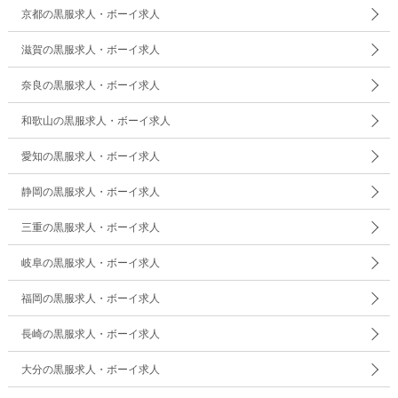
京都の黒服求人・ボーイ求人
滋賀の黒服求人・ボーイ求人
奈良の黒服求人・ボーイ求人
和歌山の黒服求人・ボーイ求人
愛知の黒服求人・ボーイ求人
静岡の黒服求人・ボーイ求人
三重の黒服求人・ボーイ求人
岐阜の黒服求人・ボーイ求人
福岡の黒服求人・ボーイ求人
長崎の黒服求人・ボーイ求人
大分の黒服求人・ボーイ求人