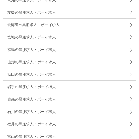
高知の黒服求人・ボーイ求人
愛媛の黒服求人・ボーイ求人
北海道の黒服求人・ボーイ求人
宮城の黒服求人・ボーイ求人
福島の黒服求人・ボーイ求人
山形の黒服求人・ボーイ求人
秋田の黒服求人・ボーイ求人
岩手の黒服求人・ボーイ求人
青森の黒服求人・ボーイ求人
石川の黒服求人・ボーイ求人
福井の黒服求人・ボーイ求人
富山の黒服求人・ボーイ求人