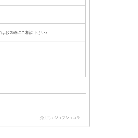
どはお気軽にご相談下さい♪
提供元：ジョブショコラ