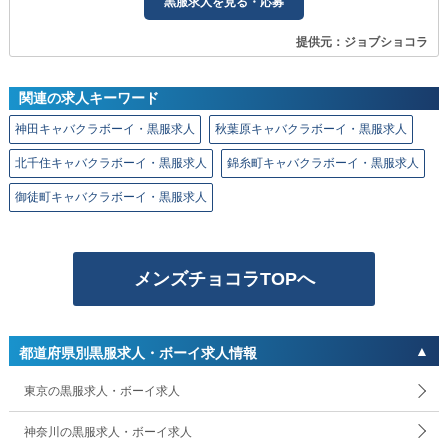
黒服求人を見る・応募
提供元：ジョブショコラ
関連の求人キーワード
神田キャバクラボーイ・黒服求人
秋葉原キャバクラボーイ・黒服求人
北千住キャバクラボーイ・黒服求人
錦糸町キャバクラボーイ・黒服求人
御徒町キャバクラボーイ・黒服求人
メンズチョコラTOPへ
都道府県別黒服求人・ボーイ求人情報
東京の黒服求人・ボーイ求人
神奈川の黒服求人・ボーイ求人