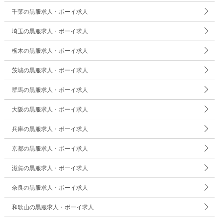
千葉の黒服求人・ボーイ求人
埼玉の黒服求人・ボーイ求人
栃木の黒服求人・ボーイ求人
茨城の黒服求人・ボーイ求人
群馬の黒服求人・ボーイ求人
大阪の黒服求人・ボーイ求人
兵庫の黒服求人・ボーイ求人
京都の黒服求人・ボーイ求人
滋賀の黒服求人・ボーイ求人
奈良の黒服求人・ボーイ求人
和歌山の黒服求人・ボーイ求人