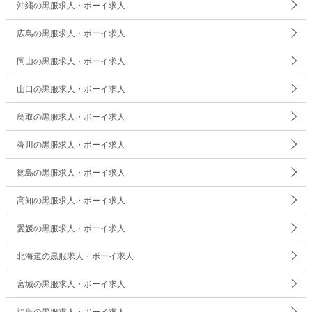
沖縄の黒服求人・ボーイ求人
広島の黒服求人・ボーイ求人
岡山の黒服求人・ボーイ求人
山口の黒服求人・ボーイ求人
鳥取の黒服求人・ボーイ求人
香川の黒服求人・ボーイ求人
徳島の黒服求人・ボーイ求人
高知の黒服求人・ボーイ求人
愛媛の黒服求人・ボーイ求人
北海道の黒服求人・ボーイ求人
宮城の黒服求人・ボーイ求人
福島の黒服求人・ボーイ求人