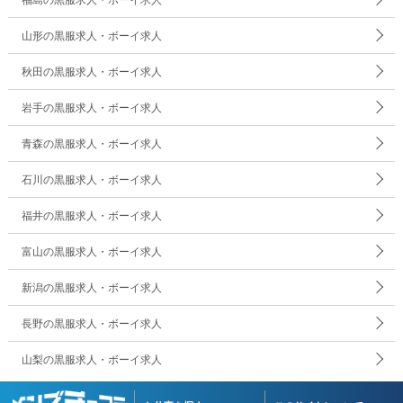
山形の黒服求人・ボーイ求人
秋田の黒服求人・ボーイ求人
岩手の黒服求人・ボーイ求人
青森の黒服求人・ボーイ求人
石川の黒服求人・ボーイ求人
福井の黒服求人・ボーイ求人
富山の黒服求人・ボーイ求人
新潟の黒服求人・ボーイ求人
長野の黒服求人・ボーイ求人
山梨の黒服求人・ボーイ求人