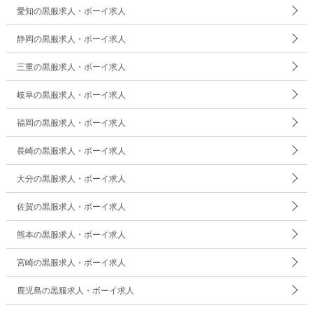
愛知の黒服求人・ボーイ求人
静岡の黒服求人・ボーイ求人
三重の黒服求人・ボーイ求人
岐阜の黒服求人・ボーイ求人
福岡の黒服求人・ボーイ求人
長崎の黒服求人・ボーイ求人
大分の黒服求人・ボーイ求人
佐賀の黒服求人・ボーイ求人
熊本の黒服求人・ボーイ求人
宮崎の黒服求人・ボーイ求人
鹿児島の黒服求人・ボーイ求人