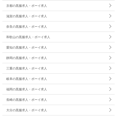
京都の黒服求人・ボーイ求人
滋賀の黒服求人・ボーイ求人
奈良の黒服求人・ボーイ求人
和歌山の黒服求人・ボーイ求人
愛知の黒服求人・ボーイ求人
静岡の黒服求人・ボーイ求人
三重の黒服求人・ボーイ求人
岐阜の黒服求人・ボーイ求人
福岡の黒服求人・ボーイ求人
長崎の黒服求人・ボーイ求人
大分の黒服求人・ボーイ求人