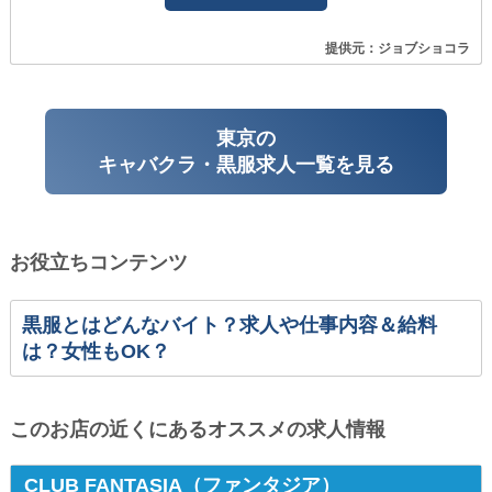
提供元：ジョブショコラ
東京の
キャバクラ・黒服求人一覧を見る
お役立ちコンテンツ
黒服とはどんなバイト？求人や仕事内容＆給料
は？女性もOK？
このお店の近くにあるオススメの求人情報
CLUB FANTASIA（ファンタジア）