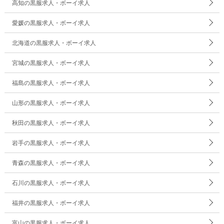
高知の黒服求人・ボーイ求人
愛媛の黒服求人・ボーイ求人
北海道の黒服求人・ボーイ求人
宮城の黒服求人・ボーイ求人
福島の黒服求人・ボーイ求人
山形の黒服求人・ボーイ求人
秋田の黒服求人・ボーイ求人
岩手の黒服求人・ボーイ求人
青森の黒服求人・ボーイ求人
石川の黒服求人・ボーイ求人
福井の黒服求人・ボーイ求人
富山の黒服求人・ボーイ求人