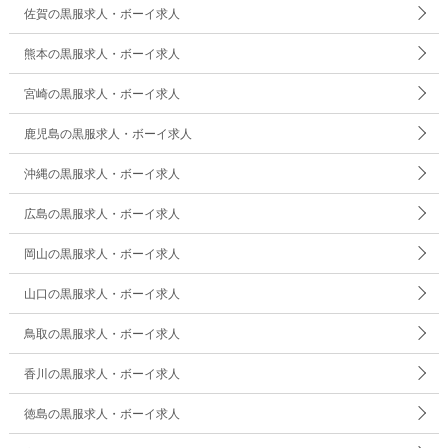
佐賀の黒服求人・ボーイ求人
熊本の黒服求人・ボーイ求人
宮崎の黒服求人・ボーイ求人
鹿児島の黒服求人・ボーイ求人
沖縄の黒服求人・ボーイ求人
広島の黒服求人・ボーイ求人
岡山の黒服求人・ボーイ求人
山口の黒服求人・ボーイ求人
鳥取の黒服求人・ボーイ求人
香川の黒服求人・ボーイ求人
徳島の黒服求人・ボーイ求人