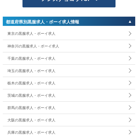
都道府県別黒服求人・ボーイ求人情報
東京の黒服求人・ボーイ求人
神奈川の黒服求人・ボーイ求人
千葉の黒服求人・ボーイ求人
埼玉の黒服求人・ボーイ求人
栃木の黒服求人・ボーイ求人
茨城の黒服求人・ボーイ求人
群馬の黒服求人・ボーイ求人
大阪の黒服求人・ボーイ求人
兵庫の黒服求人・ボーイ求人