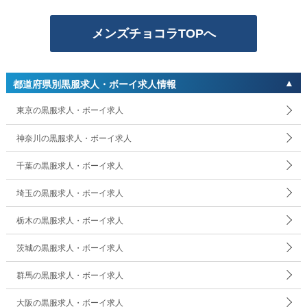
メンズチョコラTOPへ
都道府県別黒服求人・ボーイ求人情報
東京の黒服求人・ボーイ求人
神奈川の黒服求人・ボーイ求人
千葉の黒服求人・ボーイ求人
埼玉の黒服求人・ボーイ求人
栃木の黒服求人・ボーイ求人
茨城の黒服求人・ボーイ求人
群馬の黒服求人・ボーイ求人
大阪の黒服求人・ボーイ求人