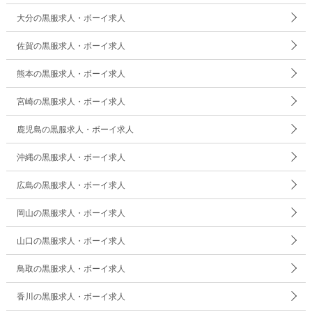
大分の黒服求人・ボーイ求人
佐賀の黒服求人・ボーイ求人
熊本の黒服求人・ボーイ求人
宮崎の黒服求人・ボーイ求人
鹿児島の黒服求人・ボーイ求人
沖縄の黒服求人・ボーイ求人
広島の黒服求人・ボーイ求人
岡山の黒服求人・ボーイ求人
山口の黒服求人・ボーイ求人
鳥取の黒服求人・ボーイ求人
香川の黒服求人・ボーイ求人