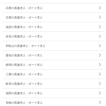
兵庫の黒服求人・ボーイ求人
京都の黒服求人・ボーイ求人
滋賀の黒服求人・ボーイ求人
奈良の黒服求人・ボーイ求人
和歌山の黒服求人・ボーイ求人
愛知の黒服求人・ボーイ求人
静岡の黒服求人・ボーイ求人
三重の黒服求人・ボーイ求人
岐阜の黒服求人・ボーイ求人
福岡の黒服求人・ボーイ求人
長崎の黒服求人・ボーイ求人