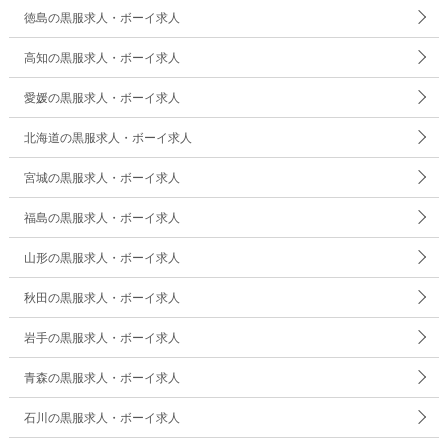
徳島の黒服求人・ボーイ求人
高知の黒服求人・ボーイ求人
愛媛の黒服求人・ボーイ求人
北海道の黒服求人・ボーイ求人
宮城の黒服求人・ボーイ求人
福島の黒服求人・ボーイ求人
山形の黒服求人・ボーイ求人
秋田の黒服求人・ボーイ求人
岩手の黒服求人・ボーイ求人
青森の黒服求人・ボーイ求人
石川の黒服求人・ボーイ求人