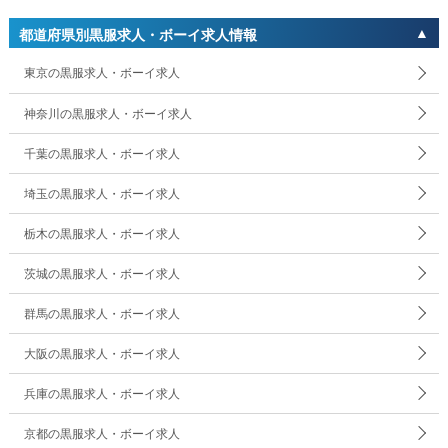
都道府県別黒服求人・ボーイ求人情報
東京の黒服求人・ボーイ求人
神奈川の黒服求人・ボーイ求人
千葉の黒服求人・ボーイ求人
埼玉の黒服求人・ボーイ求人
栃木の黒服求人・ボーイ求人
茨城の黒服求人・ボーイ求人
群馬の黒服求人・ボーイ求人
大阪の黒服求人・ボーイ求人
兵庫の黒服求人・ボーイ求人
京都の黒服求人・ボーイ求人