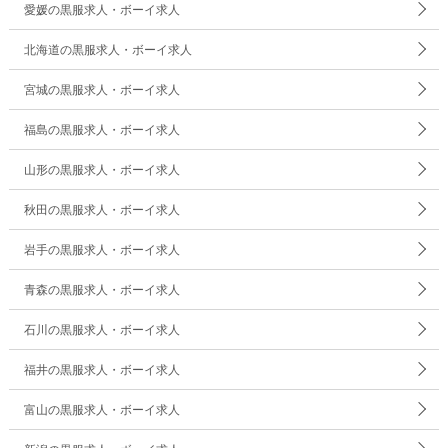
愛媛の黒服求人・ボーイ求人
北海道の黒服求人・ボーイ求人
宮城の黒服求人・ボーイ求人
福島の黒服求人・ボーイ求人
山形の黒服求人・ボーイ求人
秋田の黒服求人・ボーイ求人
岩手の黒服求人・ボーイ求人
青森の黒服求人・ボーイ求人
石川の黒服求人・ボーイ求人
福井の黒服求人・ボーイ求人
富山の黒服求人・ボーイ求人