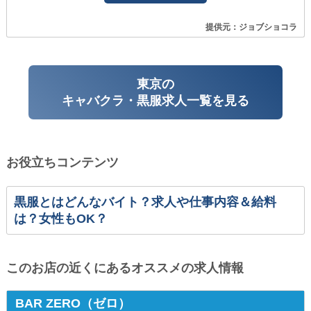
提供元：ジョブショコラ
東京の
キャバクラ・黒服求人一覧を見る
お役立ちコンテンツ
黒服とはどんなバイト？求人や仕事内容＆給料
は？女性もOK？
このお店の近くにあるオススメの求人情報
BAR ZERO（ゼロ）