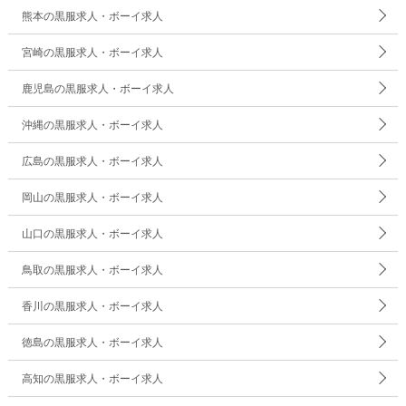
熊本の黒服求人・ボーイ求人
宮崎の黒服求人・ボーイ求人
鹿児島の黒服求人・ボーイ求人
沖縄の黒服求人・ボーイ求人
広島の黒服求人・ボーイ求人
岡山の黒服求人・ボーイ求人
山口の黒服求人・ボーイ求人
鳥取の黒服求人・ボーイ求人
香川の黒服求人・ボーイ求人
徳島の黒服求人・ボーイ求人
高知の黒服求人・ボーイ求人