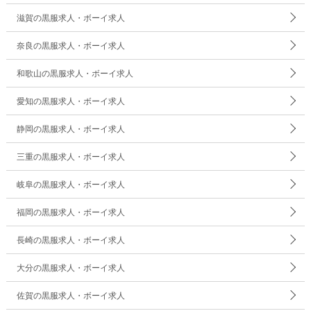
滋賀の黒服求人・ボーイ求人
奈良の黒服求人・ボーイ求人
和歌山の黒服求人・ボーイ求人
愛知の黒服求人・ボーイ求人
静岡の黒服求人・ボーイ求人
三重の黒服求人・ボーイ求人
岐阜の黒服求人・ボーイ求人
福岡の黒服求人・ボーイ求人
長崎の黒服求人・ボーイ求人
大分の黒服求人・ボーイ求人
佐賀の黒服求人・ボーイ求人