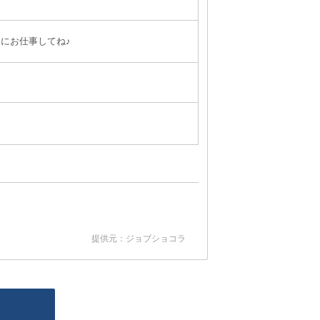
にお仕事してね♪
提供元：ジョブショコラ