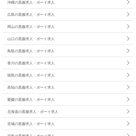
沖縄の黒服求人・ボーイ求人
広島の黒服求人・ボーイ求人
岡山の黒服求人・ボーイ求人
山口の黒服求人・ボーイ求人
鳥取の黒服求人・ボーイ求人
香川の黒服求人・ボーイ求人
徳島の黒服求人・ボーイ求人
高知の黒服求人・ボーイ求人
愛媛の黒服求人・ボーイ求人
北海道の黒服求人・ボーイ求人
宮城の黒服求人・ボーイ求人
福島の黒服求人・ボーイ求人