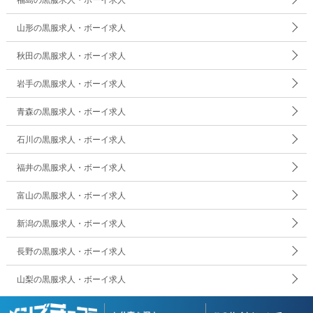
山形の黒服求人・ボーイ求人
秋田の黒服求人・ボーイ求人
岩手の黒服求人・ボーイ求人
青森の黒服求人・ボーイ求人
石川の黒服求人・ボーイ求人
福井の黒服求人・ボーイ求人
富山の黒服求人・ボーイ求人
新潟の黒服求人・ボーイ求人
長野の黒服求人・ボーイ求人
山梨の黒服求人・ボーイ求人