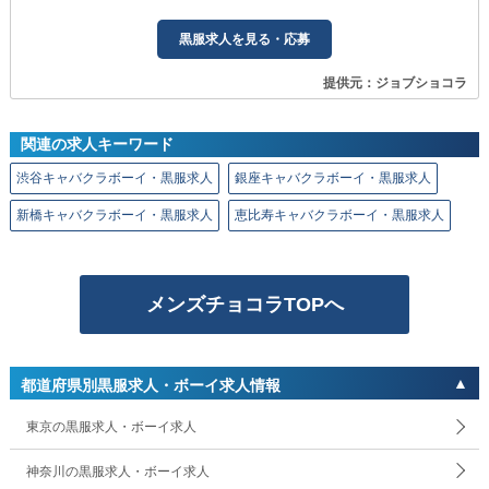
黒服求人を見る・応募
提供元：ジョブショコラ
関連の求人キーワード
渋谷キャバクラボーイ・黒服求人
銀座キャバクラボーイ・黒服求人
新橋キャバクラボーイ・黒服求人
恵比寿キャバクラボーイ・黒服求人
メンズチョコラTOPへ
都道府県別黒服求人・ボーイ求人情報
東京の黒服求人・ボーイ求人
神奈川の黒服求人・ボーイ求人