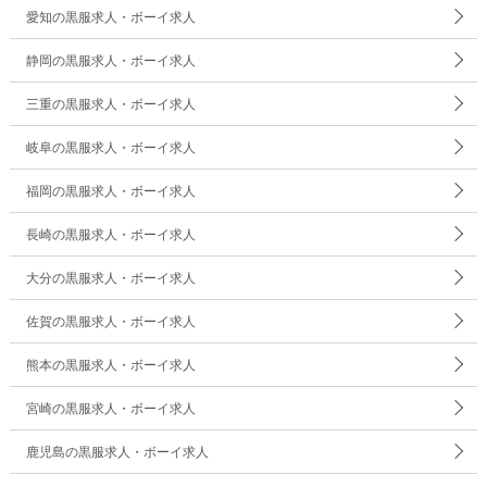
愛知の黒服求人・ボーイ求人
静岡の黒服求人・ボーイ求人
三重の黒服求人・ボーイ求人
岐阜の黒服求人・ボーイ求人
福岡の黒服求人・ボーイ求人
長崎の黒服求人・ボーイ求人
大分の黒服求人・ボーイ求人
佐賀の黒服求人・ボーイ求人
熊本の黒服求人・ボーイ求人
宮崎の黒服求人・ボーイ求人
鹿児島の黒服求人・ボーイ求人