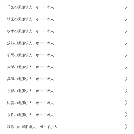
千葉の黒服求人・ボーイ求人
埼玉の黒服求人・ボーイ求人
栃木の黒服求人・ボーイ求人
茨城の黒服求人・ボーイ求人
群馬の黒服求人・ボーイ求人
大阪の黒服求人・ボーイ求人
兵庫の黒服求人・ボーイ求人
京都の黒服求人・ボーイ求人
滋賀の黒服求人・ボーイ求人
奈良の黒服求人・ボーイ求人
和歌山の黒服求人・ボーイ求人