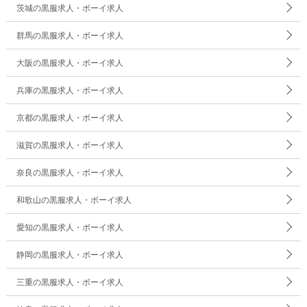
茨城の黒服求人・ボーイ求人
群馬の黒服求人・ボーイ求人
大阪の黒服求人・ボーイ求人
兵庫の黒服求人・ボーイ求人
京都の黒服求人・ボーイ求人
滋賀の黒服求人・ボーイ求人
奈良の黒服求人・ボーイ求人
和歌山の黒服求人・ボーイ求人
愛知の黒服求人・ボーイ求人
静岡の黒服求人・ボーイ求人
三重の黒服求人・ボーイ求人