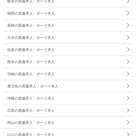
岐阜の黒服求人・ボーイ求人
福岡の黒服求人・ボーイ求人
長崎の黒服求人・ボーイ求人
大分の黒服求人・ボーイ求人
佐賀の黒服求人・ボーイ求人
熊本の黒服求人・ボーイ求人
宮崎の黒服求人・ボーイ求人
鹿児島の黒服求人・ボーイ求人
沖縄の黒服求人・ボーイ求人
広島の黒服求人・ボーイ求人
岡山の黒服求人・ボーイ求人
山口の黒服求人・ボーイ求人