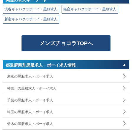
渋谷キャバクラボーイ・黒服求人
銀座キャバクラボーイ・黒服求人
新宿キャバクラボーイ・黒服求人
メンズチョコラTOPへ
都道府県別黒服求人・ボーイ求人情報
東京の黒服求人・ボーイ求人
神奈川の黒服求人・ボーイ求人
千葉の黒服求人・ボーイ求人
埼玉の黒服求人・ボーイ求人
栃木の黒服求人・ボーイ求人