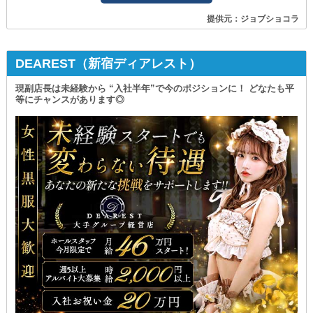
提供元：ジョブショコラ
DEAREST（新宿ディアレスト）
現副店長は未経験から “入社半年”で今のポジションに！ どなたも平
等にチャンスがあります◎