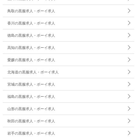
鳥取の黒服求人・ボーイ求人
香川の黒服求人・ボーイ求人
徳島の黒服求人・ボーイ求人
高知の黒服求人・ボーイ求人
愛媛の黒服求人・ボーイ求人
北海道の黒服求人・ボーイ求人
宮城の黒服求人・ボーイ求人
福島の黒服求人・ボーイ求人
山形の黒服求人・ボーイ求人
秋田の黒服求人・ボーイ求人
岩手の黒服求人・ボーイ求人