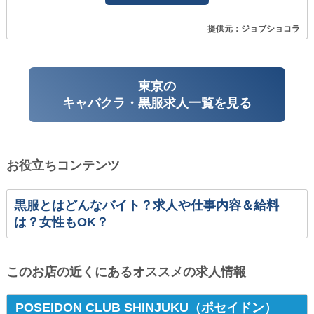
提供元：ジョブショコラ
東京の
キャバクラ・黒服求人一覧を見る
お役立ちコンテンツ
黒服とはどんなバイト？求人や仕事内容＆給料
は？女性もOK？
このお店の近くにあるオススメの求人情報
POSEIDON CLUB SHINJUKU（ポセイドン）