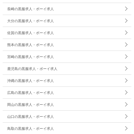
長崎の黒服求人・ボーイ求人
大分の黒服求人・ボーイ求人
佐賀の黒服求人・ボーイ求人
熊本の黒服求人・ボーイ求人
宮崎の黒服求人・ボーイ求人
鹿児島の黒服求人・ボーイ求人
沖縄の黒服求人・ボーイ求人
広島の黒服求人・ボーイ求人
岡山の黒服求人・ボーイ求人
山口の黒服求人・ボーイ求人
鳥取の黒服求人・ボーイ求人