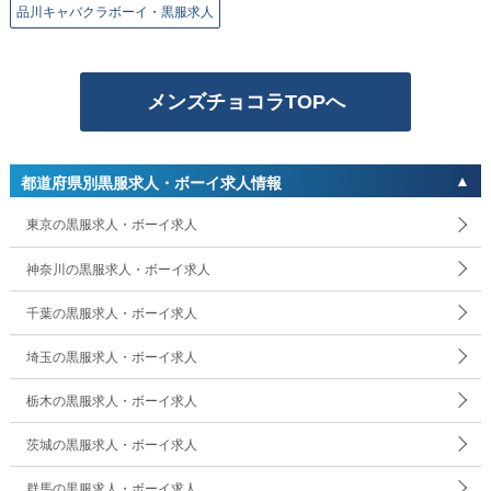
品川キャバクラボーイ・黒服求人
メンズチョコラTOPへ
都道府県別黒服求人・ボーイ求人情報
東京の黒服求人・ボーイ求人
神奈川の黒服求人・ボーイ求人
千葉の黒服求人・ボーイ求人
埼玉の黒服求人・ボーイ求人
栃木の黒服求人・ボーイ求人
茨城の黒服求人・ボーイ求人
群馬の黒服求人・ボーイ求人