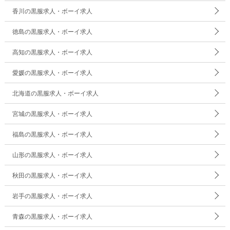
香川の黒服求人・ボーイ求人
徳島の黒服求人・ボーイ求人
高知の黒服求人・ボーイ求人
愛媛の黒服求人・ボーイ求人
北海道の黒服求人・ボーイ求人
宮城の黒服求人・ボーイ求人
福島の黒服求人・ボーイ求人
山形の黒服求人・ボーイ求人
秋田の黒服求人・ボーイ求人
岩手の黒服求人・ボーイ求人
青森の黒服求人・ボーイ求人