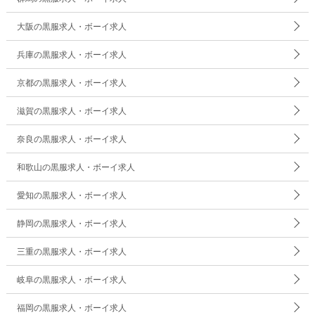
大阪の黒服求人・ボーイ求人
兵庫の黒服求人・ボーイ求人
京都の黒服求人・ボーイ求人
滋賀の黒服求人・ボーイ求人
奈良の黒服求人・ボーイ求人
和歌山の黒服求人・ボーイ求人
愛知の黒服求人・ボーイ求人
静岡の黒服求人・ボーイ求人
三重の黒服求人・ボーイ求人
岐阜の黒服求人・ボーイ求人
福岡の黒服求人・ボーイ求人