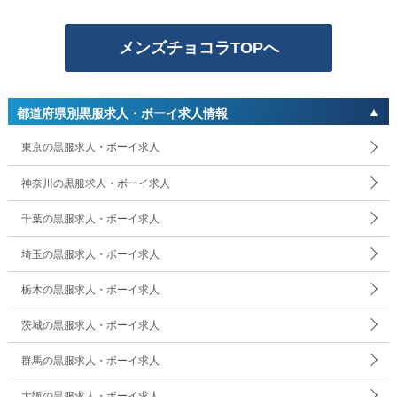
メンズチョコラTOPへ
都道府県別黒服求人・ボーイ求人情報
東京の黒服求人・ボーイ求人
神奈川の黒服求人・ボーイ求人
千葉の黒服求人・ボーイ求人
埼玉の黒服求人・ボーイ求人
栃木の黒服求人・ボーイ求人
茨城の黒服求人・ボーイ求人
群馬の黒服求人・ボーイ求人
大阪の黒服求人・ボーイ求人