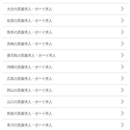
大分の黒服求人・ボーイ求人
佐賀の黒服求人・ボーイ求人
熊本の黒服求人・ボーイ求人
宮崎の黒服求人・ボーイ求人
鹿児島の黒服求人・ボーイ求人
沖縄の黒服求人・ボーイ求人
広島の黒服求人・ボーイ求人
岡山の黒服求人・ボーイ求人
山口の黒服求人・ボーイ求人
鳥取の黒服求人・ボーイ求人
香川の黒服求人・ボーイ求人