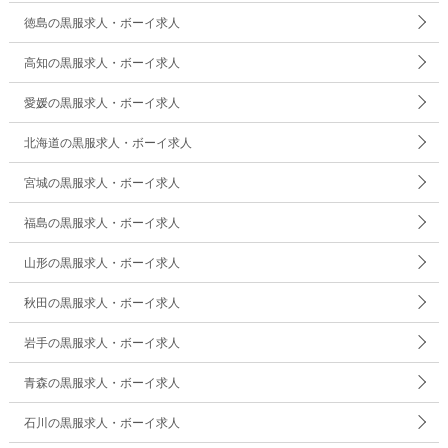
徳島の黒服求人・ボーイ求人
高知の黒服求人・ボーイ求人
愛媛の黒服求人・ボーイ求人
北海道の黒服求人・ボーイ求人
宮城の黒服求人・ボーイ求人
福島の黒服求人・ボーイ求人
山形の黒服求人・ボーイ求人
秋田の黒服求人・ボーイ求人
岩手の黒服求人・ボーイ求人
青森の黒服求人・ボーイ求人
石川の黒服求人・ボーイ求人