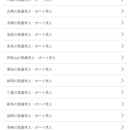
兵庫の黒服求人・ボーイ求人
京都の黒服求人・ボーイ求人
滋賀の黒服求人・ボーイ求人
奈良の黒服求人・ボーイ求人
和歌山の黒服求人・ボーイ求人
愛知の黒服求人・ボーイ求人
静岡の黒服求人・ボーイ求人
三重の黒服求人・ボーイ求人
岐阜の黒服求人・ボーイ求人
福岡の黒服求人・ボーイ求人
長崎の黒服求人・ボーイ求人