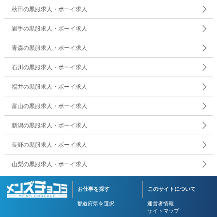
秋田の黒服求人・ボーイ求人
岩手の黒服求人・ボーイ求人
青森の黒服求人・ボーイ求人
石川の黒服求人・ボーイ求人
福井の黒服求人・ボーイ求人
富山の黒服求人・ボーイ求人
新潟の黒服求人・ボーイ求人
長野の黒服求人・ボーイ求人
山梨の黒服求人・ボーイ求人
お仕事を探す
このサイトについて
都道府県を選択
運営者情報
サイトマップ