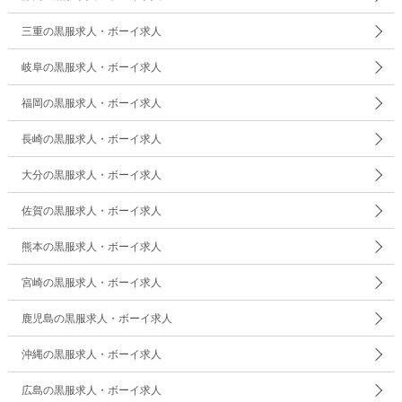
三重の黒服求人・ボーイ求人
岐阜の黒服求人・ボーイ求人
福岡の黒服求人・ボーイ求人
長崎の黒服求人・ボーイ求人
大分の黒服求人・ボーイ求人
佐賀の黒服求人・ボーイ求人
熊本の黒服求人・ボーイ求人
宮崎の黒服求人・ボーイ求人
鹿児島の黒服求人・ボーイ求人
沖縄の黒服求人・ボーイ求人
広島の黒服求人・ボーイ求人