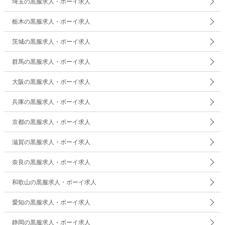
埼玉の黒服求人・ボーイ求人
栃木の黒服求人・ボーイ求人
茨城の黒服求人・ボーイ求人
群馬の黒服求人・ボーイ求人
大阪の黒服求人・ボーイ求人
兵庫の黒服求人・ボーイ求人
京都の黒服求人・ボーイ求人
滋賀の黒服求人・ボーイ求人
奈良の黒服求人・ボーイ求人
和歌山の黒服求人・ボーイ求人
愛知の黒服求人・ボーイ求人
静岡の黒服求人・ボーイ求人