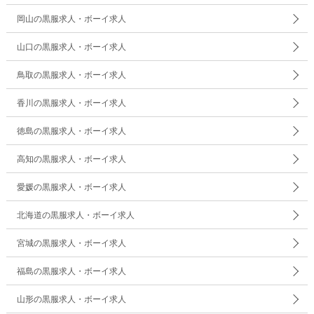
岡山の黒服求人・ボーイ求人
山口の黒服求人・ボーイ求人
鳥取の黒服求人・ボーイ求人
香川の黒服求人・ボーイ求人
徳島の黒服求人・ボーイ求人
高知の黒服求人・ボーイ求人
愛媛の黒服求人・ボーイ求人
北海道の黒服求人・ボーイ求人
宮城の黒服求人・ボーイ求人
福島の黒服求人・ボーイ求人
山形の黒服求人・ボーイ求人