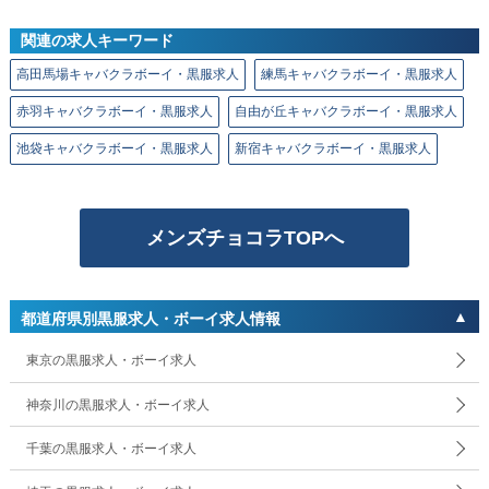
関連の求人キーワード
高田馬場キャバクラボーイ・黒服求人
練馬キャバクラボーイ・黒服求人
赤羽キャバクラボーイ・黒服求人
自由が丘キャバクラボーイ・黒服求人
池袋キャバクラボーイ・黒服求人
新宿キャバクラボーイ・黒服求人
メンズチョコラTOPへ
都道府県別黒服求人・ボーイ求人情報
東京の黒服求人・ボーイ求人
神奈川の黒服求人・ボーイ求人
千葉の黒服求人・ボーイ求人