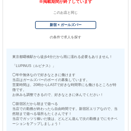
※掲載期間が終了しています
このお店と同じ
新宿 × ガールズバー
の条件で求人を探す
東京都曙橋駅から徒歩4分だから雨に濡れる必要もありません！
「LUPINUS（ルピナス）」
◯年中無休なので好きなときに働けます
当店はガールズバーのボーイの募集しています。
営業時間は、20時からLASTで好きな時間帯にも働けるところが特
徴です。
お休みも調整できるので、好きなときに休んでください！
◯新宿区だから朝まで遊べる
当店での勤務が終わったら自由時間です。新宿区エリアなので、当
然朝まで遊べる場所もたくさんです！
当店でガッツリ稼いだ後は、どんどん遊んで次の勤務までにモチベ
ーションをアップしましょう！