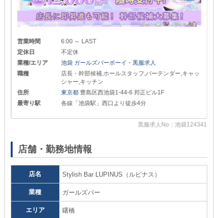
営業時間
6:00 ～ LAST
定休日
不定休
業種/エリア
池袋 ガールズバーボーイ・黒服求人
職種
店長・幹部候補,ホールスタッフ,バーテンダー,キャッ
シャー,キッチン
住所
東京都
豊島区西池袋1-44-6 邦正ビル1F
最寄り駅
各線「池袋駅」西口より徒歩4分
黒服求人No：池袋124341
30
店舗・勤務地情報
店名
Stylish Bar LUPINUS（ルピナス）
業種
ガールズバー
エリア
曙橋