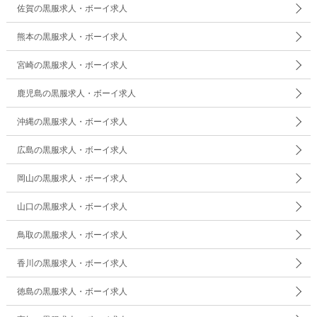
佐賀の黒服求人・ボーイ求人
熊本の黒服求人・ボーイ求人
宮崎の黒服求人・ボーイ求人
鹿児島の黒服求人・ボーイ求人
沖縄の黒服求人・ボーイ求人
広島の黒服求人・ボーイ求人
岡山の黒服求人・ボーイ求人
山口の黒服求人・ボーイ求人
鳥取の黒服求人・ボーイ求人
香川の黒服求人・ボーイ求人
徳島の黒服求人・ボーイ求人