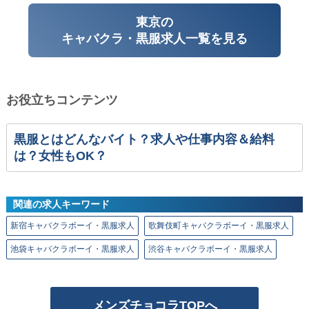
東京の
キャバクラ・黒服求人一覧を見る
お役立ちコンテンツ
黒服とはどんなバイト？求人や仕事内容＆給料
は？女性もOK？
関連の求人キーワード
新宿キャバクラボーイ・黒服求人
歌舞伎町キャバクラボーイ・黒服求人
池袋キャバクラボーイ・黒服求人
渋谷キャバクラボーイ・黒服求人
メンズチョコラTOPへ