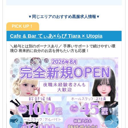
▼同じエリアのおすすめ黒服求人情報▼
PICK UP！
Cafe & Bar てぃあ×らぴ Tiara × Utopia
＼給与とは別のボーナスあり／ 手厚いサポートで続けやすい環
境◎ 将来的に自分のお店を持ちたい方も応援！